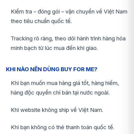
Kiểm tra – đóng gói – vận chuyển về Việt Nam
theo tiêu chuẩn quốc tế.
Tracking rõ ràng, theo dõi hành trình hàng hóa
minh bạch từ lúc mua đến khi giao.
KHI NÀO NÊN DÙNG BUY FOR ME?
Khi bạn muốn mua hàng giá tốt, hàng hiếm,
hàng độc quyền chỉ bán tại nước ngoài.
Khi website không ship về Việt Nam.
Khi bạn không có thẻ thanh toán quốc tế.