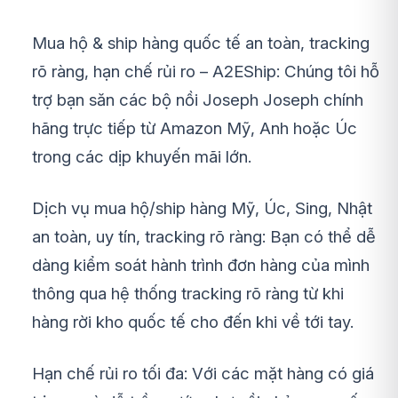
Mua hộ & ship hàng quốc tế an toàn, tracking
rõ ràng, hạn chế rủi ro – A2EShip: Chúng tôi hỗ
trợ bạn săn các bộ nồi Joseph Joseph chính
hãng trực tiếp từ Amazon Mỹ, Anh hoặc Úc
trong các dịp khuyến mãi lớn.
Dịch vụ mua hộ/ship hàng Mỹ, Úc, Sing, Nhật
an toàn, uy tín, tracking rõ ràng: Bạn có thể dễ
dàng kiểm soát hành trình đơn hàng của mình
thông qua hệ thống tracking rõ ràng từ khi
hàng rời kho quốc tế cho đến khi về tới tay.
Hạn chế rủi ro tối đa: Với các mặt hàng có giá