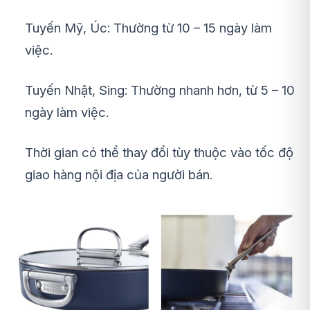
Tuyến Mỹ, Úc: Thường từ 10 – 15 ngày làm
việc.
Tuyến Nhật, Sing: Thường nhanh hơn, từ 5 – 10
ngày làm việc.
Thời gian có thể thay đổi tùy thuộc vào tốc độ
giao hàng nội địa của người bán.