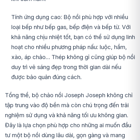
Tính ứng dụng cao: Bộ nồi phù hợp với nhiều
loại bếp như bếp gas, bếp điện và bếp từ. Với
khả năng chịu nhiệt tốt, bạn có thể sử dụng linh
hoạt cho nhiều phương pháp nấu: luộc, hầm,
xào, áp chảo… Thép không gỉ cũng giúp bộ nồi
duy trì vẻ sáng đẹp trong thời gian dài nếu
được bảo quản đúng cách.
Tổng thể, bộ chảo nồi Joseph Joseph không chỉ
tập trung vào độ bền mà còn chú trọng đến trải
nghiệm sử dụng và khả năng tối ưu không gian.
Đây là lựa chọn phù hợp cho những ai muốn đầu
tư một bộ nồi dùng lâu dài, gọn gàng và mang