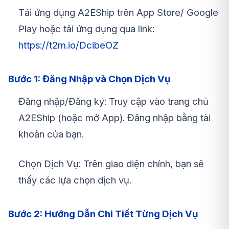
Tải ứng dụng A2EShip trên App Store/ Google
Play hoặc tải ứng dụng qua link:
https://t2m.io/DcibeOZ
Bước 1: Đăng Nhập và Chọn Dịch Vụ
Đăng nhập/Đăng ký: Truy cập vào trang chủ
A2EShip (hoặc mở App). Đăng nhập bằng tài
khoản của bạn.
Chọn Dịch Vụ: Trên giao diện chính, bạn sẽ
thấy các lựa chọn dịch vụ.
Bước 2: Hướng Dẫn Chi Tiết Từng Dịch Vụ