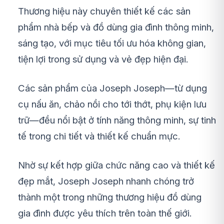
Thương hiệu này chuyên thiết kế các sản
phẩm nhà bếp và đồ dùng gia đình thông minh,
sáng tạo, với mục tiêu tối ưu hóa không gian,
tiện lợi trong sử dụng và vẻ đẹp hiện đại.
Các sản phẩm của Joseph Joseph—từ dụng
cụ nấu ăn, chảo nồi cho tới thớt, phụ kiện lưu
trữ—đều nổi bật ở tính năng thông minh, sự tinh
tế trong chi tiết và thiết kế chuẩn mực.
Nhờ sự kết hợp giữa chức năng cao và thiết kế
đẹp mắt, Joseph Joseph nhanh chóng trở
thành một trong những thương hiệu đồ dùng
gia đình được yêu thích trên toàn thế giới.