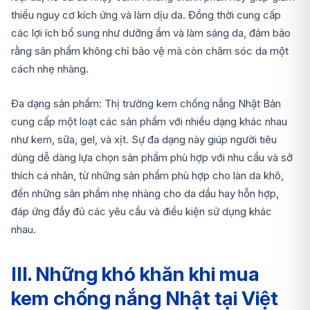
thiểu nguy cơ kích ứng và làm dịu da. Đồng thời cung cấp
các lợi ích bổ sung như dưỡng ẩm và làm sáng da, đảm bảo
rằng sản phẩm không chỉ bảo vệ mà còn chăm sóc da một
cách nhẹ nhàng.
Đa dạng sản phẩm: Thị trường kem chống nắng Nhật Bản
cung cấp một loạt các sản phẩm với nhiều dạng khác nhau
như kem, sữa, gel, và xịt. Sự đa dạng này giúp người tiêu
dùng dễ dàng lựa chọn sản phẩm phù hợp với nhu cầu và sở
thích cá nhân, từ những sản phẩm phù hợp cho làn da khô,
đến những sản phẩm nhẹ nhàng cho da dầu hay hỗn hợp,
đáp ứng đầy đủ các yêu cầu và điều kiện sử dụng khác
nhau.
III. Những khó khăn khi mua
kem chống nắng Nhật tại Việt