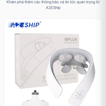
Khám phá thêm các thông báo và tin tức quan trọng từ
A2EShip
TIN TỨC