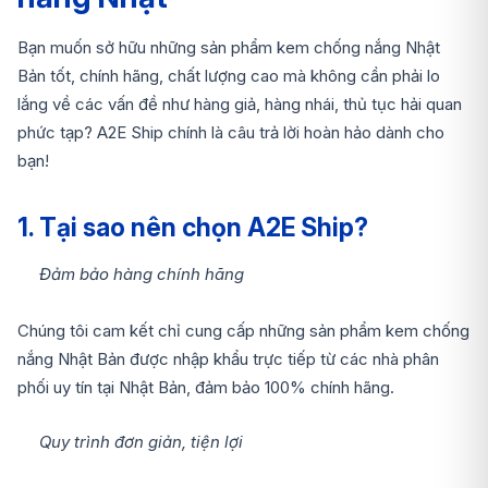
Bạn muốn sở hữu những sản phẩm kem chống nắng Nhật
Bản tốt, chính hãng, chất lượng cao mà không cần phải lo
lắng về các vấn đề như hàng giả, hàng nhái, thủ tục hải quan
phức tạp? A2E Ship chính là câu trả lời hoàn hảo dành cho
bạn!
1. Tại sao nên chọn A2E Ship?
Đảm bảo hàng chính hãng
Chúng tôi cam kết chỉ cung cấp những sản phẩm kem chống
nắng Nhật Bản được nhập khẩu trực tiếp từ các nhà phân
phối uy tín tại Nhật Bản, đảm bảo 100% chính hãng.
Quy trình đơn giản, tiện lợi