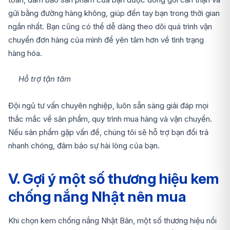
gửi bằng đường hàng không, giúp đến tay bạn trong thời gian
ngắn nhất. Bạn cũng có thể dễ dàng theo dõi quá trình vận
chuyển đơn hàng của mình để yên tâm hơn về tình trạng
hàng hóa.
Hỗ trợ tận tâm
Đội ngũ tư vấn chuyên nghiệp, luôn sẵn sàng giải đáp mọi
thắc mắc về sản phẩm, quy trình mua hàng và vận chuyển.
Nếu sản phẩm gặp vấn đề, chúng tôi sẽ hỗ trợ bạn đổi trả
nhanh chóng, đảm bảo sự hài lòng của bạn.
V. Gợi ý một số thương hiệu kem
chống nắng Nhật nên mua
Khi chọn kem chống nắng Nhật Bản, một số thương hiệu nổi