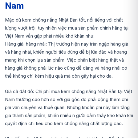
Nam
Mặc dù kem chống nắng Nhật Bản tốt, nổi tiếng với chất
lượng vượt trội, tuy nhiên việc mua sản phẩm chính hãng tại
Việt Nam vẫn gặp phải nhiều khó khăn như:
Hàng giả, hàng nhái: Thị trường hiện nay tràn ngập hàng giả
và hàng nhái, khiến người tiêu dùng dễ bị lừa đảo và hoang
mang khi chọn lựa sản phẩm. Việc phân biệt hàng thật và
hàng giả không phải lúc nào cũng dễ dàng và hàng nhái có
thể không chỉ kém hiệu quả mà còn gây hại cho da.
Giá cả đắt đỏ: Chi phí mua kem chống nắng Nhật Bản tại Việt
Nam thường cao hơn so với giá gốc do phải cộng thêm chi
phí vận chuyển và thuế quan. Những khoản phí này làm tăng
giá thành sản phẩm, khiến nhiều n gười cảm thấy khó khăn khi
quyết định chi tiêu cho kem chống nắng chất lượng cao.