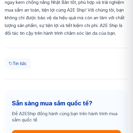
ngay kem chống nắng Nhật Bản tốt, phù hợp và trải nghiệm
mua sắm an toàn, tiện lợi cùng A2E Ship! Với chúng tôi, bạn
không chỉ được bảo vệ da hiệu quả mà còn an tâm với chất
lượng sản phẩm, sự tiện lợi và tiết kiệm chi phí. A2E Ship là
đối tác tin cậy trên hành trình chăm sóc làn da của bạn.
Tin tức
Sẵn sàng mua sắm quốc tế?
Để A2EShip đồng hành cùng bạn trên hành trình mua
sắm quốc tế