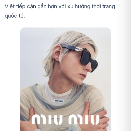
Việt tiếp cận gần hơn với xu hướng thời trang
quốc tế.