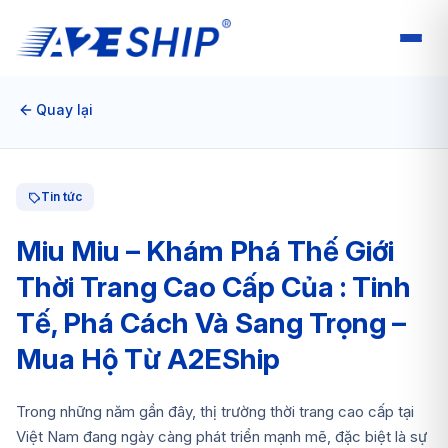
Quay lại
Tin tức
Miu Miu – Khám Phá Thế Giới
Thời Trang Cao Cấp Của : Tinh
Tế, Phá Cách Và Sang Trọng –
Mua Hộ Từ A2EShip
Trong những năm gần đây, thị trường thời trang cao cấp tại
Việt Nam đang ngày càng phát triển mạnh mẽ, đặc biệt là sự