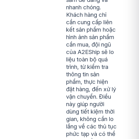
nhanh chóng.
Khách hàng chỉ
cần cung cấp liên
kết sản phẩm hoặc
hình ảnh sản phẩm
cần mua, đội ngũ
của A2EShip sẽ lo
liệu toàn bộ quá
trình, từ kiểm tra
thông tin sản
phẩm, thực hiện
đặt hàng, đến xử lý
vận chuyển. Điều
này giúp người
dùng tiết kiệm thời
gian, không cần lo
lắng về các thủ tục
phức tạp và có thể