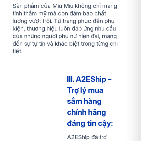
Sản phẩm của Miu Miu không chỉ mang
tính thẩm mỹ mà còn đảm bảo chất
lượng vượt trội. Từ trang phục đến phụ
kiện, thương hiệu luôn đáp ứng nhu cầu
của những người phụ nữ hiện đại, mang
đến sự tự tin và khác biệt trong từng chi
tiết.
III. A2EShip –
Trợ lý mua
sắm hàng
chính hãng
đáng tin cậy:
A2EShip đã trở