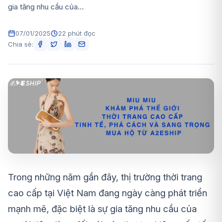
gia tăng nhu cầu của...
07/01/2025
22 phút đọc
Chia sẻ:
Trong những năm gần đây, thị trường thời trang
cao cấp tại Việt Nam đang ngày càng phát triển
mạnh mẽ, đặc biệt là sự gia tăng nhu cầu của