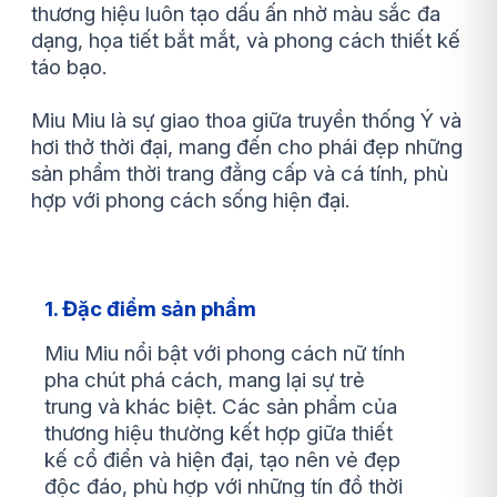
thương hiệu luôn tạo dấu ấn nhờ màu sắc đa
dạng, họa tiết bắt mắt, và phong cách thiết kế
táo bạo.
Miu Miu là sự giao thoa giữa truyền thống Ý và
hơi thở thời đại, mang đến cho phái đẹp những
sản phẩm thời trang đẳng cấp và cá tính, phù
hợp với phong cách sống hiện đại.
1. Đặc điểm sản phẩm
Miu Miu nổi bật với phong cách nữ tính
pha chút phá cách, mang lại sự trẻ
trung và khác biệt. Các sản phẩm của
thương hiệu thường kết hợp giữa thiết
kế cổ điển và hiện đại, tạo nên vẻ đẹp
độc đáo, phù hợp với những tín đồ thời