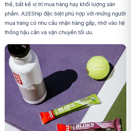
thể, bất kể vị trí mua hàng hay khối lượng sản
phẩm. A2EShip đặc biệt phù hợp với những người
mua hàng có nhu cầu nhận hàng gấp, nhờ vào hệ
thống hậu cần và vận chuyển tối ưu.