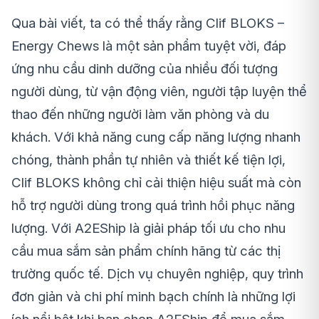
Qua bài viết, ta có thể thấy rằng Clif BLOKS –
Energy Chews là một sản phẩm tuyệt vời, đáp
ứng nhu cầu dinh dưỡng của nhiều đối tượng
người dùng, từ vận động viên, người tập luyện thể
thao đến những người làm văn phòng và du
khách. Với khả năng cung cấp năng lượng nhanh
chóng, thành phần tự nhiên và thiết kế tiện lợi,
Clif BLOKS không chỉ cải thiện hiệu suất mà còn
hỗ trợ người dùng trong quá trình hồi phục năng
lượng. Với A2EShip là giải pháp tối ưu cho nhu
cầu mua sắm sản phẩm chính hãng từ các thị
trường quốc tế. Dịch vụ chuyên nghiệp, quy trình
đơn giản và chi phí minh bạch chính là những lợi