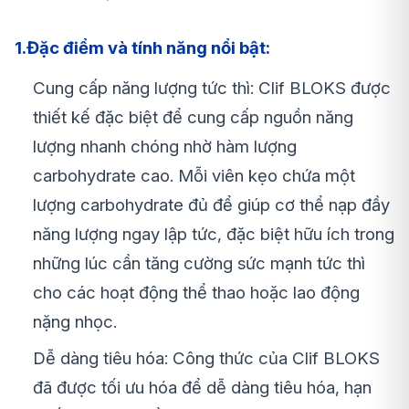
1.Đặc điểm và tính năng nổi bật:
Cung cấp năng lượng tức thì: Clif BLOKS được
thiết kế đặc biệt để cung cấp nguồn năng
lượng nhanh chóng nhờ hàm lượng
carbohydrate cao. Mỗi viên kẹo chứa một
lượng carbohydrate đủ để giúp cơ thể nạp đầy
năng lượng ngay lập tức, đặc biệt hữu ích trong
những lúc cần tăng cường sức mạnh tức thì
cho các hoạt động thể thao hoặc lao động
nặng nhọc.
Dễ dàng tiêu hóa: Công thức của Clif BLOKS
đã được tối ưu hóa để dễ dàng tiêu hóa, hạn