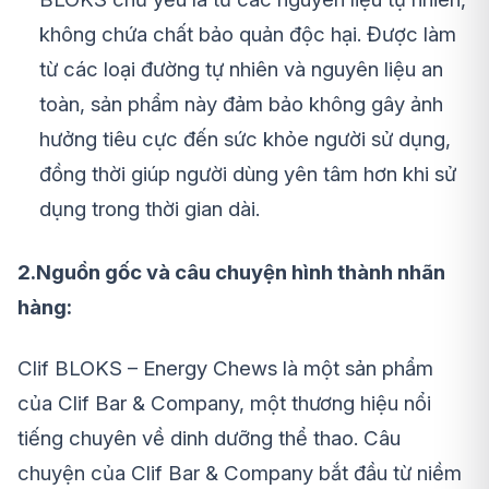
không chứa chất bảo quản độc hại. Được làm
từ các loại đường tự nhiên và nguyên liệu an
toàn, sản phẩm này đảm bảo không gây ảnh
hưởng tiêu cực đến sức khỏe người sử dụng,
đồng thời giúp người dùng yên tâm hơn khi sử
dụng trong thời gian dài.
2.Nguồn gốc và câu chuyện hình thành nhãn
hàng:
Clif BLOKS – Energy Chews là một sản phẩm
của Clif Bar & Company, một thương hiệu nổi
tiếng chuyên về dinh dưỡng thể thao. Câu
chuyện của Clif Bar & Company bắt đầu từ niềm