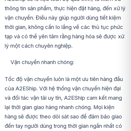
thông tin sản phẩm, thực hiện đặt hàng, đến xử lý
vận chuyển. Điều này giúp người dùng tiết kiệm
thời gian, không cần lo lắng về các thủ tục phức
tạp và có thể yên tâm rằng hàng hóa sẽ được xử
lý một cách chuyên nghiệp.
Vận chuyển nhanh chóng:
Tốc độ vận chuyển luôn là một ưu tiên hàng đầu
của A2EShip. Với hệ thống vận chuyển hiện đại
và đối tác vận tải uy tín, A2EShip cam kết mang
lại thời gian giao hàng nhanh chóng. Mọi kiện
hàng sẽ được theo dõi sát sao để đảm bảo giao
đến tay người dùng trong thời gian ngắn nhất có