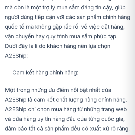
mà còn là một trợ lý mua sắm đáng tin cậy, giúp
người dùng tiếp cận với các sản phẩm chính hãng
quốc tế mà không gặp rắc rối về việc đặt hàng,
vận chuyển hay quy trình mua sắm phức tạp.
Dưới đây là lí do khách hàng nên lựa chọn
A2EShip:
Cam kết hàng chính hãng:
Một trong những ưu điểm nổi bật nhất của
A2EShip là cam kết chất lượng hàng chính hãng.
A2EShip chỉ chọn mua hàng từ những trang web
và cửa hàng uy tín hàng đầu của từng quốc gia,
đảm bảo tất cả sản phẩm đều có xuất xứ rõ ràng,