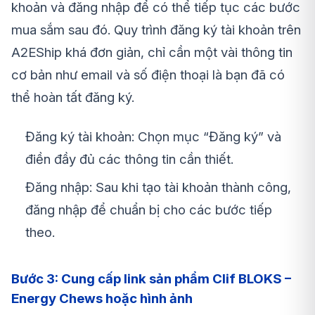
khoản và đăng nhập để có thể tiếp tục các bước
mua sắm sau đó. Quy trình đăng ký tài khoản trên
A2EShip khá đơn giản, chỉ cần một vài thông tin
cơ bản như email và số điện thoại là bạn đã có
thể hoàn tất đăng ký.
Đăng ký tài khoản: Chọn mục “Đăng ký” và
điền đầy đủ các thông tin cần thiết.
Đăng nhập: Sau khi tạo tài khoản thành công,
đăng nhập để chuẩn bị cho các bước tiếp
theo.
Bước 3: Cung cấp link sản phẩm Clif BLOKS –
Energy Chews hoặc hình ảnh