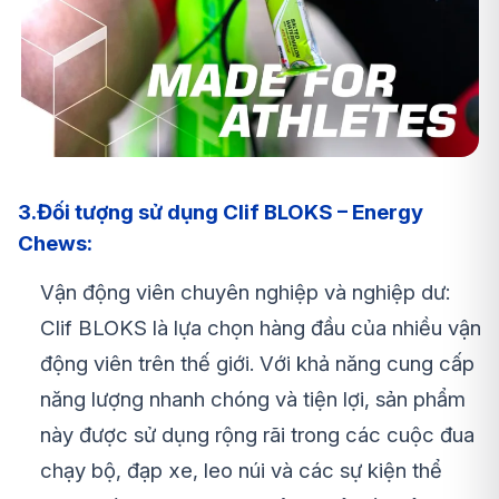
3.Đối tượng sử dụng Clif BLOKS – Energy
Chews:
Vận động viên chuyên nghiệp và nghiệp dư:
Clif BLOKS là lựa chọn hàng đầu của nhiều vận
động viên trên thế giới. Với khả năng cung cấp
năng lượng nhanh chóng và tiện lợi, sản phẩm
này được sử dụng rộng rãi trong các cuộc đua
chạy bộ, đạp xe, leo núi và các sự kiện thể