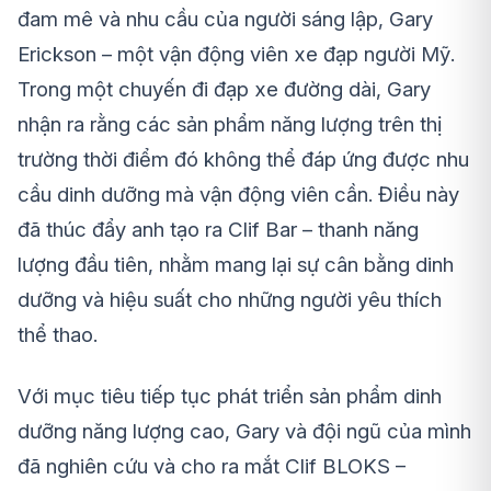
đam mê và nhu cầu của người sáng lập, Gary
Erickson – một vận động viên xe đạp người Mỹ.
Trong một chuyến đi đạp xe đường dài, Gary
nhận ra rằng các sản phẩm năng lượng trên thị
trường thời điểm đó không thể đáp ứng được nhu
cầu dinh dưỡng mà vận động viên cần. Điều này
đã thúc đẩy anh tạo ra Clif Bar – thanh năng
lượng đầu tiên, nhằm mang lại sự cân bằng dinh
dưỡng và hiệu suất cho những người yêu thích
thể thao.
Với mục tiêu tiếp tục phát triển sản phẩm dinh
dưỡng năng lượng cao, Gary và đội ngũ của mình
đã nghiên cứu và cho ra mắt Clif BLOKS –