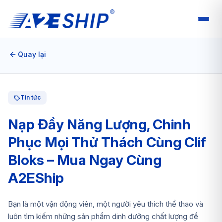
Quay lại
Tin tức
Nạp Đầy Năng Lượng, Chinh
Phục Mọi Thử Thách Cùng Clif
Bloks – Mua Ngay Cùng
A2EShip
Bạn là một vận động viên, một người yêu thích thể thao và
luôn tìm kiếm những sản phẩm dinh dưỡng chất lượng để