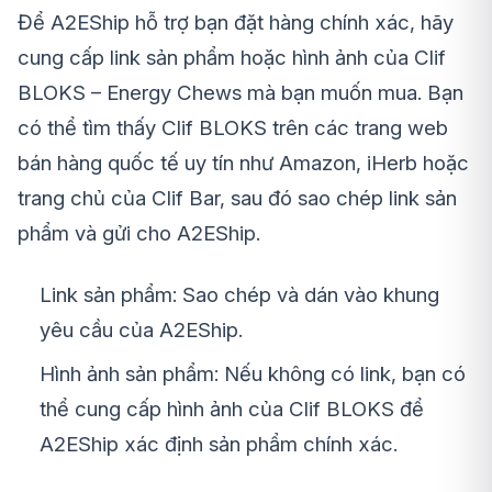
Để A2EShip hỗ trợ bạn đặt hàng chính xác, hãy
cung cấp link sản phẩm hoặc hình ảnh của Clif
BLOKS – Energy Chews mà bạn muốn mua. Bạn
có thể tìm thấy Clif BLOKS trên các trang web
bán hàng quốc tế uy tín như Amazon, iHerb hoặc
trang chủ của Clif Bar, sau đó sao chép link sản
phẩm và gửi cho A2EShip.
Link sản phẩm: Sao chép và dán vào khung
yêu cầu của A2EShip.
Hình ảnh sản phẩm: Nếu không có link, bạn có
thể cung cấp hình ảnh của Clif BLOKS để
A2EShip xác định sản phẩm chính xác.