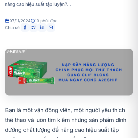
nâng cao hiệu suất tập luyện?...
07/11/2024
19 phút đọc
Chia sẻ:
Bạn là một vận động viên, một người yêu thích
thể thao và luôn tìm kiếm những sản phẩm dinh
dưỡng chất lượng để nâng cao hiệu suất tập