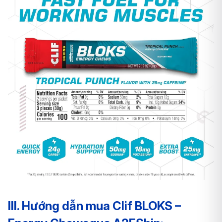
III. Hướng dẫn mua Clif BLOKS –