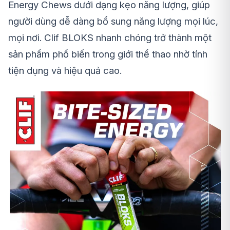
Energy Chews dưới dạng kẹo năng lượng, giúp
người dùng dễ dàng bổ sung năng lượng mọi lúc,
mọi nơi. Clif BLOKS nhanh chóng trở thành một
sản phẩm phổ biến trong giới thể thao nhờ tính
tiện dụng và hiệu quả cao.