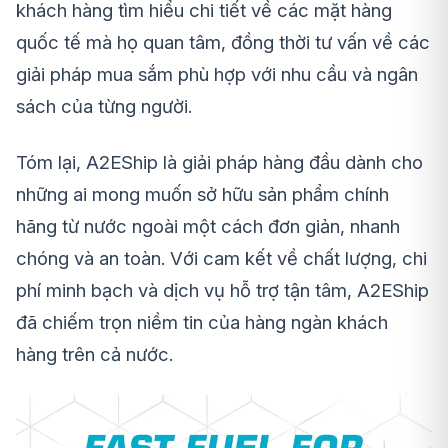
khách hàng tìm hiểu chi tiết về các mặt hàng
quốc tế mà họ quan tâm, đồng thời tư vấn về các
giải pháp mua sắm phù hợp với nhu cầu và ngân
sách của từng người.
Tóm lại, A2EShip là giải pháp hàng đầu dành cho
những ai mong muốn sở hữu sản phẩm chính
hãng từ nước ngoài một cách đơn giản, nhanh
chóng và an toàn. Với cam kết về chất lượng, chi
phí minh bạch và dịch vụ hỗ trợ tận tâm, A2EShip
đã chiếm trọn niềm tin của hàng ngàn khách
hàng trên cả nước.