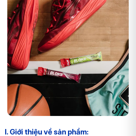
I. Giới thiệu về sản phẩm: