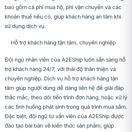
bao gồm cả phí mua hộ, phí vận chuyển và các
khoản thuế nếu có, giúp khách hàng an tâm khi
sử dụng dịch vụ.
Hỗ trợ khách hàng tận tâm, chuyên nghiệp
Đội ngũ nhân viên của A2EShip luôn sẵn sàng hỗ
trợ khách hàng 24/7, với thái độ thân thiện và
chuyên nghiệp. Dịch vụ hỗ trợ khách hàng tận
tâm giúp người dùng dễ dàng liên hệ để giải đáp
thắc mắc, theo dõi tiến trình đơn hàng, hoặc xử lý
các tình huống phát sinh trong quá trình mua sắm.
Đặc biệt, đội ngũ tư vấn viên của A2EShip được
đào tạo bài bản về kiến thức sản phẩm, giúp