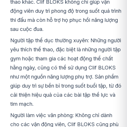
thao khác. Clif BLOKS không chỉ giúp vận
động viên duy trì phong độ trong suốt quá trình
thi đấu mà còn hỗ trợ họ phục hồi năng lượng
sau cuộc đua.
Người tập thể dục thường xuyên: Những người
yêu thích thể thao, đặc biệt là những người tập
gym hoặc tham gia các hoạt động thể chất
hằng ngày, cũng có thể sử dụng Clif BLOKS
như một nguồn năng lượng phụ trợ. Sản phẩm
giúp duy trì sự bền bỉ trong suốt buổi tập, từ đó
cải thiện hiệu quả của các bài tập thể lực và
tim mạch.
Người làm việc văn phòng: Không chỉ dành
cho các vận động viên, Clif BLOKS cũng phù