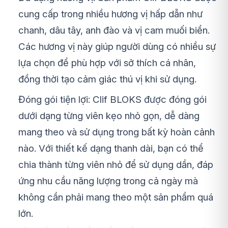
cung cấp trong nhiều hương vị hấp dẫn như
chanh, dâu tây, anh đào và vị cam muối biển.
Các hương vị này giúp người dùng có nhiều sự
lựa chọn để phù hợp với sở thích cá nhân,
đồng thời tạo cảm giác thú vị khi sử dụng.
Đóng gói tiện lợi: Clif BLOKS được đóng gói
dưới dạng từng viên kẹo nhỏ gọn, dễ dàng
mang theo và sử dụng trong bất kỳ hoàn cảnh
nào. Với thiết kế dạng thanh dài, bạn có thể
chia thành từng viên nhỏ để sử dụng dần, đáp
ứng nhu cầu năng lượng trong cả ngày mà
không cần phải mang theo một sản phẩm quá
lớn.