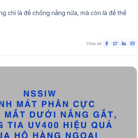
g chỉ là để chống nắng nữa, mà còn là để thể
Chia sẻ: