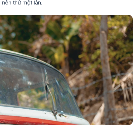
 nên thử một lần.