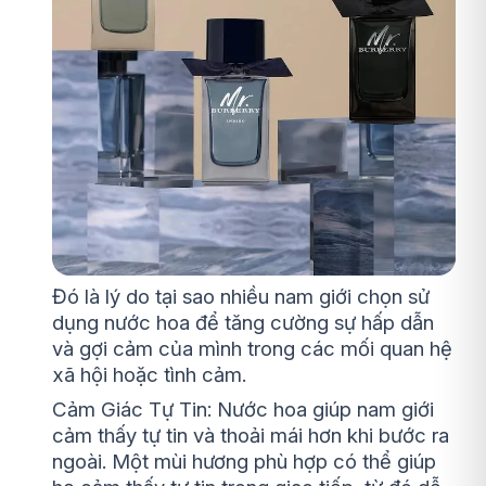
Đó là lý do tại sao nhiều nam giới chọn sử
dụng nước hoa để tăng cường sự hấp dẫn
và gợi cảm của mình trong các mối quan hệ
xã hội hoặc tình cảm.
Cảm Giác Tự Tin: Nước hoa giúp nam giới
cảm thấy tự tin và thoải mái hơn khi bước ra
ngoài. Một mùi hương phù hợp có thể giúp