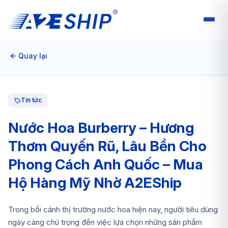
Quay lại
Tin tức
Nước Hoa Burberry – Hương
Thơm Quyến Rũ, Lâu Bền Cho
Phong Cách Anh Quốc – Mua
Hộ Hàng Mỹ Nhờ A2EShip
Trong bối cảnh thị trường nước hoa hiện nay, người tiêu dùng
ngày càng chú trọng đến việc lựa chọn những sản phẩm