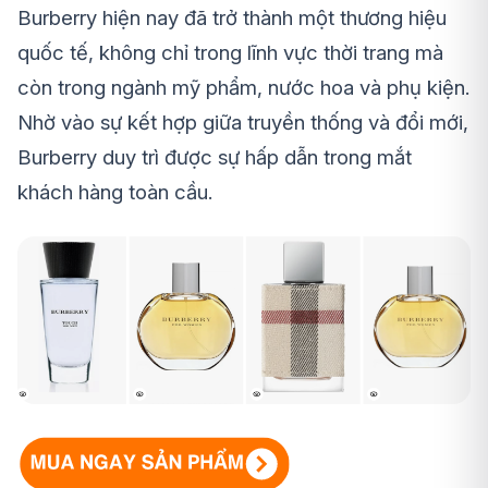
Burberry hiện nay đã trở thành một thương hiệu
quốc tế, không chỉ trong lĩnh vực thời trang mà
còn trong ngành mỹ phẩm, nước hoa và phụ kiện.
Nhờ vào sự kết hợp giữa truyền thống và đổi mới,
Burberry duy trì được sự hấp dẫn trong mắt
khách hàng toàn cầu.