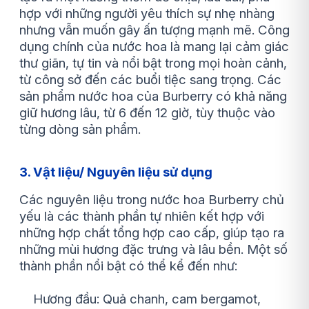
hợp với những người yêu thích sự nhẹ nhàng
nhưng vẫn muốn gây ấn tượng mạnh mẽ. Công
dụng chính của nước hoa là mang lại cảm giác
thư giãn, tự tin và nổi bật trong mọi hoàn cảnh,
từ công sở đến các buổi tiệc sang trọng. Các
sản phẩm nước hoa của Burberry có khả năng
giữ hương lâu, từ 6 đến 12 giờ, tùy thuộc vào
từng dòng sản phẩm.
3. Vật liệu/ Nguyên liệu sử dụng
Các nguyên liệu trong nước hoa Burberry chủ
yếu là các thành phần tự nhiên kết hợp với
những hợp chất tổng hợp cao cấp, giúp tạo ra
những mùi hương đặc trưng và lâu bền. Một số
thành phần nổi bật có thể kể đến như:
Hương đầu: Quả chanh, cam bergamot,