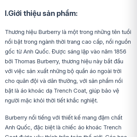
I.Giới thiệu sản phẩm:
Thương hiệu Burberry là một trong những tên tuổi
nổi bật trong ngành thời trang cao cấp, nổi nguồn
gốc từ Anh Quốc. Được sáng lập vào năm 1856
bởi Thomas Burberry, thương hiệu này bắt đầu
với việc sản xuất những bộ quần áo ngoài trời
cho quân đội và dân thường, với sản phẩm nổi
bật là áo khoác dạ Trench Coat, giúp bảo vệ
người mặc khỏi thời tiết khắc nghiệt.
Burberry nổi tiếng với thiết kế mang đậm chất
Anh Quốc, đặc biệt là chiếc áo khoác Trench