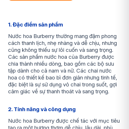
1. Đặc điểm sản phẩm
Nước hoa Burberry thường mang đậm phong
cách thanh lịch, nhẹ nhàng và dễ chịu, nhưng
cũng không thiếu sự lôi cuốn và sang trọng.
Các sản phẩm nước hoa của Burberry được
chia thành nhiều dòng, bao gồm các bộ sưu
tập dành cho cả nam và nữ. Các chai nước
hoa có thiết kế bao bì đơn giản nhưng tinh tế,
đặc biệt là sự sử dụng vỏ chai trong suốt, gợi
cảm giác về sự thanh thoát và sang trọng.
2. Tính năng và công dụng
Nước hoa Burberry được chế tác với mục tiêu
tạo ra một hương thơm dễ chịu, lâu dài, phù