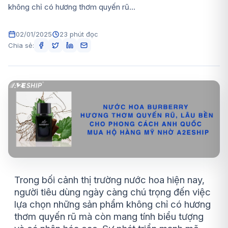
không chỉ có hương thơm quyến rũ...
02/01/2025
23 phút đọc
Chia sẻ:
Trong bối cảnh thị trường nước hoa hiện nay,
người tiêu dùng ngày càng chú trọng đến việc
lựa chọn những sản phẩm không chỉ có hương
thơm quyến rũ mà còn mang tính biểu tượng