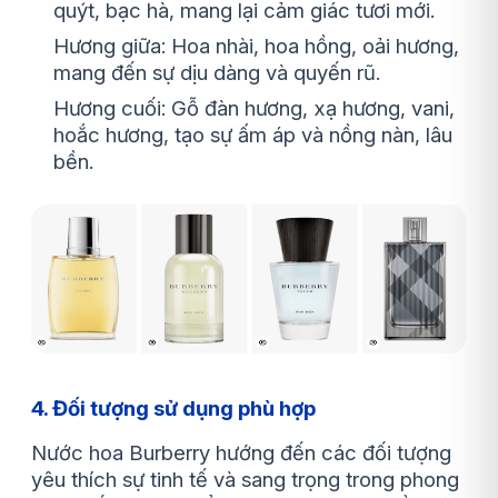
quýt, bạc hà, mang lại cảm giác tươi mới.
Hương giữa: Hoa nhài, hoa hồng, oải hương,
mang đến sự dịu dàng và quyến rũ.
Hương cuối: Gỗ đàn hương, xạ hương, vani,
hoắc hương, tạo sự ấm áp và nồng nàn, lâu
bền.
4. Đối tượng sử dụng phù hợp
Nước hoa Burberry hướng đến các đối tượng
yêu thích sự tinh tế và sang trọng trong phong