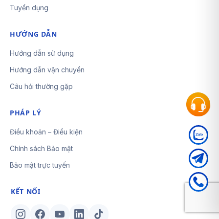
Tuyển dụng
HƯỚNG DẪN
Hướng dẫn sử dụng
Hướng dẫn vận chuyển
Câu hỏi thường gặp
PHÁP LÝ
Điều khoản – Điều kiện
Chính sách Bảo mật
Bảo mật trực tuyến
KẾT NỐI