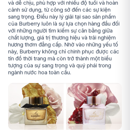
và dễ chịu, phù hợp với nhiều độ tuổi và hoàn
cảnh sử dụng, từ công sở đến các sự kiện
sang trọng. Điều này lý giải tại sao sản phẩm
của Burberry luôn là sự lựa chọn hàng đầu đối
với những người tìm kiếm sự cân bằng giữa
chất lượng, giá trị thương hiệu và trải nghiệm
hương thơm đẳng cấp. Nhờ vào những yếu tố
này, Burberry không chỉ chinh phục được các
tín đồ thời trang mà còn trở thành một biểu
tượng của sự sang trọng và quý phái trong
ngành nước hoa toàn cầu.