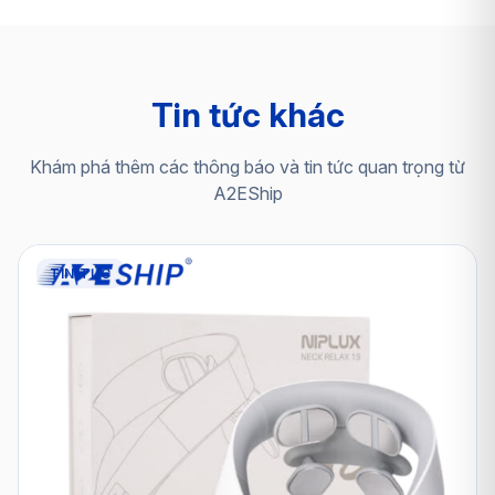
Tin tức khác
Khám phá thêm các thông báo và tin tức quan trọng từ
A2EShip
TIN TỨC