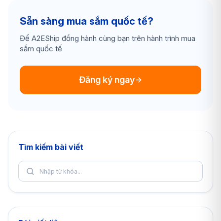
Sẵn sàng mua sắm quốc tế?
Để A2EShip đồng hành cùng bạn trên hành trình mua
sắm quốc tế
Đăng ký ngay
Tìm kiếm bài viết