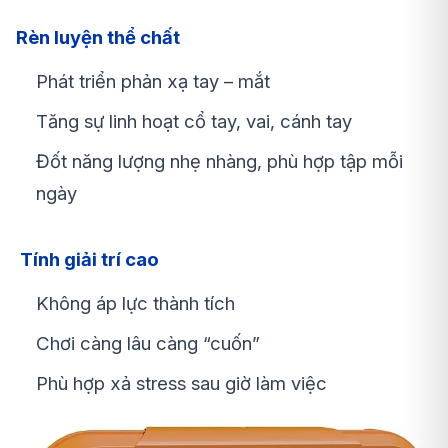
Rèn luyện thể chất
Phát triển
phản xạ tay – mắt
Tăng sự linh hoạt cổ tay, vai, cánh tay
Đốt năng lượng nhẹ nhàng, phù hợp tập mỗi
ngày
Tính giải trí cao
Không áp lực thành tích
Chơi càng lâu càng “cuốn”
Phù hợp xả stress sau giờ làm việc