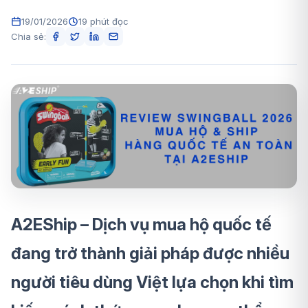
19/01/2026
19 phút đọc
Chia sẻ:
A2EShip – Dịch vụ mua hộ quốc tế
đang trở thành giải pháp được nhiều
người tiêu dùng Việt lựa chọn khi tìm