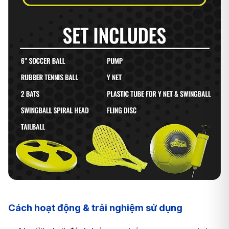
Cách hoạt động & trải nghiệm sử dụng