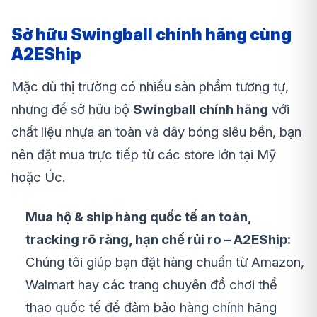
Sở hữu Swingball chính hãng cùng
A2EShip
Mặc dù thị trường có nhiều sản phẩm tương tự,
nhưng để sở hữu bộ
Swingball chính hãng
với
chất liệu nhựa an toàn và dây bóng siêu bền, bạn
nên đặt mua trực tiếp từ các store lớn tại Mỹ
hoặc Úc.
Mua hộ & ship hàng quốc tế an toàn,
tracking rõ ràng, hạn chế rủi ro – A2EShip:
Chúng tôi giúp bạn đặt hàng chuẩn từ Amazon,
Walmart hay các trang chuyên đồ chơi thể
thao quốc tế để đảm bảo hàng chính hãng