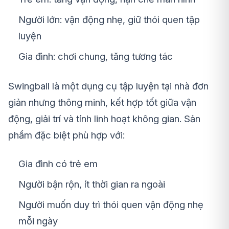
Người lớn: vận động nhẹ, giữ thói quen tập
luyện
Gia đình: chơi chung, tăng tương tác
Swingball là một dụng cụ tập luyện tại nhà đơn
giản nhưng thông minh
, kết hợp tốt giữa vận
động, giải trí và tính linh hoạt không gian. Sản
phẩm đặc biệt phù hợp với:
Gia đình có trẻ em
Người bận rộn, ít thời gian ra ngoài
Người muốn duy trì thói quen vận động nhẹ
mỗi ngày