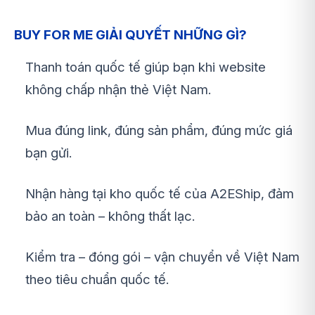
BUY FOR ME GIẢI QUYẾT NHỮNG GÌ?
Thanh toán quốc tế giúp bạn khi website
không chấp nhận thẻ Việt Nam.
Mua đúng link, đúng sản phẩm, đúng mức giá
bạn gửi.
Nhận hàng tại kho quốc tế của A2EShip, đảm
bảo an toàn – không thất lạc.
Kiểm tra – đóng gói – vận chuyển về Việt Nam
theo tiêu chuẩn quốc tế.