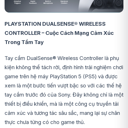
PLAYSTATION DUALSENSE® WIRELESS
CONTROLLER – Cuộc Cách Mạng Cảm Xúc
Trong Tầm Tay
Tay cầm DualSense® Wireless Controller là phụ
kiện không thể tách rời, định hình trải nghiệm chơi
game trên hệ máy PlayStation 5 (PS5) và được
xem là một bước tiến vượt bậc so với các thế hệ
tay cầm trước đó của Sony. Đây không chỉ là một
thiết bị điều khiển, mà là một công cụ truyền tải
cảm xúc và tương tác sâu sắc, mang lại sự chân
thực chưa từng có cho game thủ.