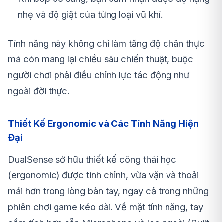
nhẹ và độ giật của từng loại vũ khí.
Tính năng này không chỉ làm tăng độ chân thực
mà còn mang lại chiều sâu chiến thuật, buộc
người chơi phải điều chỉnh lực tác động như
ngoài đời thực.
Thiết Kế Ergonomic và Các Tính Năng Hiện
Đại
DualSense sở hữu thiết kế công thái học
(ergonomic) được tinh chỉnh, vừa vặn và thoải
mái hơn trong lòng bàn tay, ngay cả trong những
phiên chơi game kéo dài. Về mặt tính năng, tay