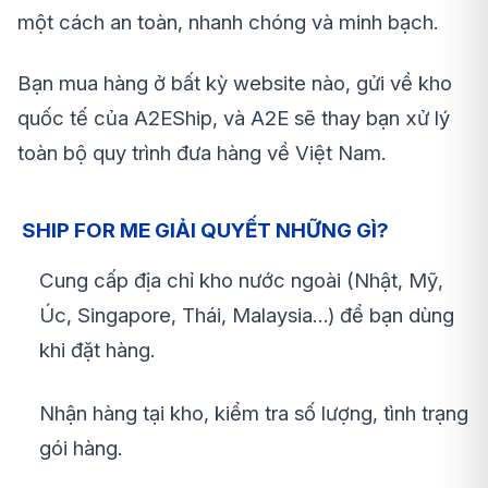
một cách an toàn, nhanh chóng và minh bạch.
Bạn mua hàng ở bất kỳ website nào, gửi về kho
quốc tế của A2EShip, và A2E sẽ thay bạn xử lý
toàn bộ quy trình đưa hàng về Việt Nam.
SHIP FOR ME GIẢI QUYẾT NHỮNG GÌ?
Cung cấp địa chỉ kho nước ngoài (Nhật, Mỹ,
Úc, Singapore, Thái, Malaysia…) để bạn dùng
khi đặt hàng.
Nhận hàng tại kho, kiểm tra số lượng, tình trạng
gói hàng.