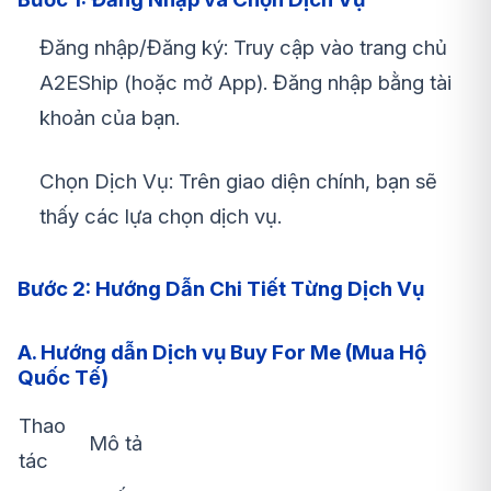
Đăng nhập/Đăng ký: Truy cập vào trang chủ
A2EShip (hoặc mở App). Đăng nhập bằng tài
khoản của bạn.
Chọn Dịch Vụ: Trên giao diện chính, bạn sẽ
thấy các lựa chọn dịch vụ.
Bước 2: Hướng Dẫn Chi Tiết Từng Dịch Vụ
A. Hướng dẫn Dịch vụ Buy For Me (Mua Hộ
Quốc Tế)
Thao
Mô tả
tác