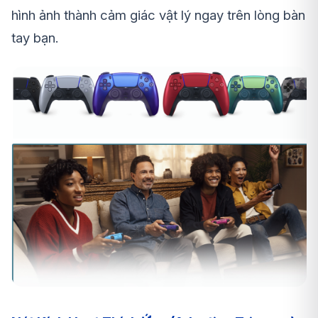
hình ảnh thành cảm giác vật lý ngay trên lòng bàn
tay bạn.