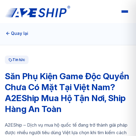
Quay lại
Tin tức
Săn Phụ Kiện Game Độc Quyền
Chưa Có Mặt Tại Việt Nam?
A2EShip Mua Hộ Tận Nơi, Ship
Hàng An Toàn
A2EShip – Dịch vụ mua hộ quốc tế đang trở thành giải pháp
được nhiều người tiêu dùng Việt lựa chọn khi tìm kiếm cách