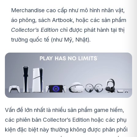
Merchandise cao cấp như mô hình nhân vật,
áo phông, sách Artbook, hoặc các sản phẩm
Collector’s Edition
chỉ được phát hành tại thị
trường quốc tế (như Mỹ, Nhật).
Vấn đề lớn nhất là nhiều sản phẩm game hiếm,
các phiên bản Collector’s Edition hoặc các phụ
kiện đặc biệt này thường không được phân phối