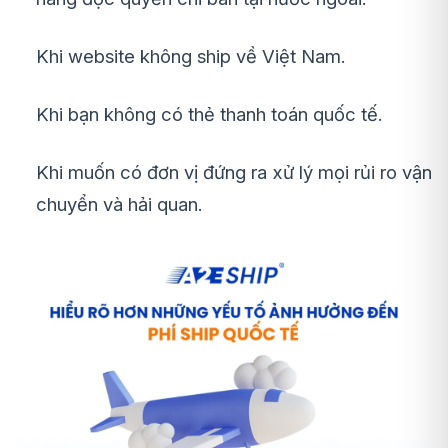
Khi website không ship về Việt Nam.
Khi bạn không có thẻ thanh toán quốc tế.
Khi muốn có đơn vị đứng ra xử lý mọi rủi ro vận
chuyển và hải quan.