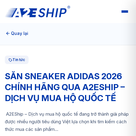
Quay lại
Tin tức
SĂN SNEAKER ADIDAS 2026
CHÍNH HÃNG QUA A2ESHIP –
DỊCH VỤ MUA HỘ QUỐC TẾ
A2EShip – Dịch vụ mua hộ quốc tế đang trở thành giải pháp
được nhiều người tiêu dùng Việt lựa chọn khi tìm kiếm cách
thức mua các sản phẩm...