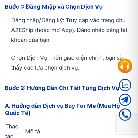
Bước 1: Đăng Nhập và Chọn Dịch Vụ
Đăng nhập/Đăng ký: Truy cập vào trang chủ
A2EShip (hoặc mở App). Đăng nhập bằng tài
khoản của bạn.
Chọn Dịch Vụ: Trên giao diện chính, bạn sẽ
thấy các lựa chọn dịch vụ.
Bước 2: Hướng Dẫn Chi Tiết Từng Dịch Vụ
A. Hướng dẫn Dịch vụ Buy For Me (Mua Hộ
Quốc Tế)
Thao
Mô tả
tác