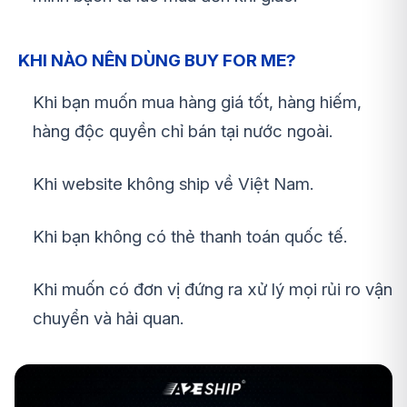
KHI NÀO NÊN DÙNG BUY FOR ME?
Khi bạn muốn mua hàng giá tốt, hàng hiếm,
hàng độc quyền chỉ bán tại nước ngoài.
Khi website không ship về Việt Nam.
Khi bạn không có thẻ thanh toán quốc tế.
Khi muốn có đơn vị đứng ra xử lý mọi rủi ro vận
chuyển và hải quan.