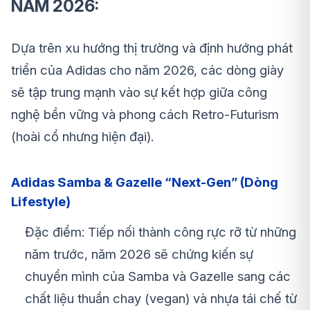
NĂM 2026:
Dựa trên xu hướng thị trường và định hướng phát
triển của Adidas cho năm 2026, các dòng giày
sẽ tập trung mạnh vào sự kết hợp giữa công
nghệ bền vững và phong cách Retro-Futurism
(hoài cổ nhưng hiện đại).
Adidas Samba & Gazelle “Next-Gen” (Dòng
Lifestyle)
Đặc điểm: Tiếp nối thành công rực rỡ từ những
năm trước, năm 2026 sẽ chứng kiến sự
chuyển mình của Samba và Gazelle sang các
chất liệu thuần chay (vegan) và nhựa tái chế từ