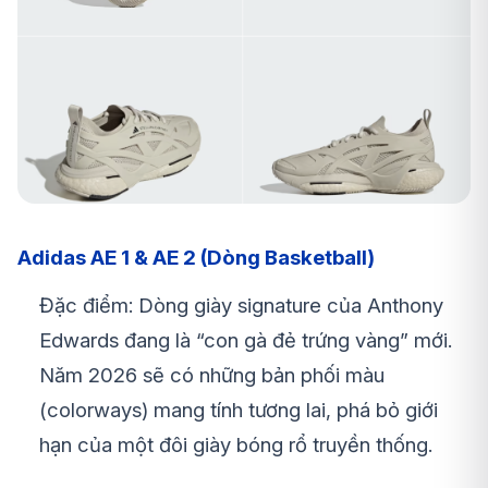
Adidas AE 1 & AE 2 (Dòng Basketball)
Đặc điểm: Dòng giày signature của Anthony
Edwards đang là “con gà đẻ trứng vàng” mới.
Năm 2026 sẽ có những bản phối màu
(colorways) mang tính tương lai, phá bỏ giới
hạn của một đôi giày bóng rổ truyền thống.