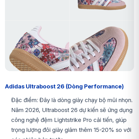
Adidas Ultraboost 26 (Dòng Performance)
Đặc điểm: Đây là dòng giày chạy bộ mũi nhọn.
Năm 2026, Ultraboost 26 dự kiến sẽ ứng dụng
công nghệ đệm Lightstrike Pro cải tiến, giúp
trọng lượng đôi giày giảm thêm 15-20% so với