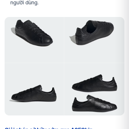
người dùng.