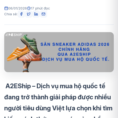
06/01/2026
17 phút đọc
Chia sẻ:
A2EShip – Dịch vụ mua hộ quốc tế
đang trở thành giải pháp được nhiều
người tiêu dùng Việt lựa chọn khi tìm