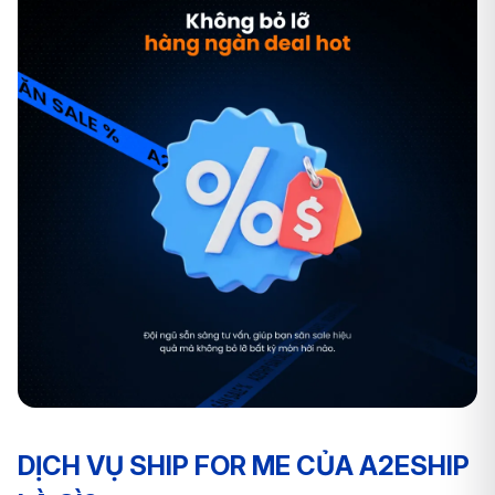
DỊCH VỤ SHIP FOR ME CỦA A2ESHIP