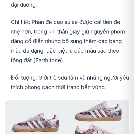
đại dương.
Chi tiết: Phần đế cao su sẽ được cải tiến để
nhẹ hơn, trong khi thân giày giữ nguyên phom
dáng cổ điển nhưng bổ sung thêm các bảng
màu đa dạng, đặc biệt là các màu sắc theo
tông đất (Earth tone).
Đối tượng: Giới trẻ sưu tầm và những người yêu
thích phong cách thời trang bền vững.