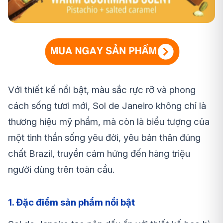
Với thiết kế nổi bật, màu sắc rực rỡ và phong
cách sống tươi mới, Sol de Janeiro không chỉ là
thương hiệu mỹ phẩm, mà còn là biểu tượng của
một tinh thần sống yêu đời, yêu bản thân đúng
chất Brazil, truyền cảm hứng đến hàng triệu
người dùng trên toàn cầu.
1. Đặc điểm sản phẩm nổi bật