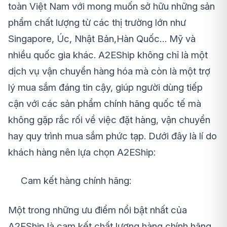
toàn Việt Nam với mong muốn sở hữu những sản
phẩm chất lượng từ các thị trường lớn như
Singapore, Úc, Nhật Bản,Hàn Quốc… Mỹ và
nhiều quốc gia khác. A2EShip không chỉ là một
dịch vụ vận chuyển hàng hóa mà còn là một trợ
lý mua sắm đáng tin cậy, giúp người dùng tiếp
cận với các sản phẩm chính hãng quốc tế mà
không gặp rắc rối về việc đặt hàng, vận chuyển
hay quy trình mua sắm phức tạp. Dưới đây là lí do
khách hàng nên lựa chọn A2EShip:
Cam kết hàng chính hãng:
Một trong những ưu điểm nổi bật nhất của
A2EShip là cam kết chất lượng hàng chính hãng.