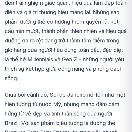
đến trải nghiệm giác quan, hiệu quả làm đẹp toàn
diện và giá trị thương hiệu mang lại. Những sản
phẩm dưỡng thể có hương thơm quyến rũ, kết
cấu mịn mượt, thành phần thiên nhiên và hiệu quả
dưỡng da rõ rệt đang trở thành tâm điểm trong
giỏ hàng của người tiêu dùng toàn cầu, đặc biệt
là thế hệ Millennials và Gen Z – những người yêu
thích sự kết hợp giữa công năng và phong cách
sống.
Giữa bối cảnh đó, Sol de Janeiro nổi lên như một
hiện tượng từ nước Mỹ, nhưng mang đậm cảm
hứng từ vẻ đẹp và tinh thần sống của người
Brazil. Với sản phẩm biểu tượng là dưỡng thể