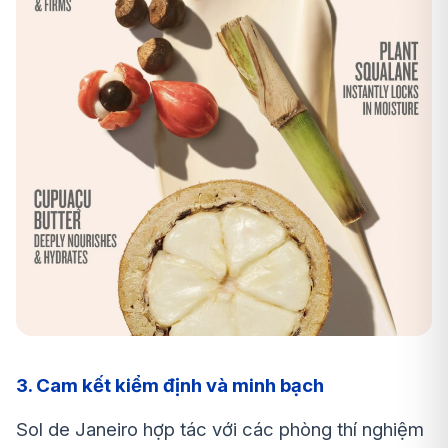
3. Cam kết kiểm định và minh bạch
Sol de Janeiro hợp tác với các phòng thí nghiệm