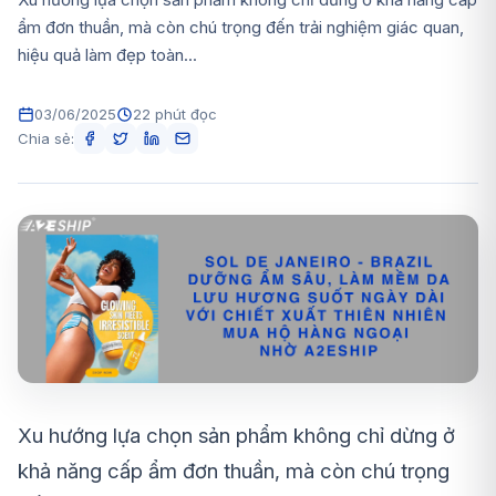
ẩm đơn thuần, mà còn chú trọng đến trải nghiệm giác quan,
hiệu quả làm đẹp toàn...
03/06/2025
22 phút đọc
Chia sẻ:
Xu hướng lựa chọn sản phẩm không chỉ dừng ở
khả năng cấp ẩm đơn thuần, mà còn chú trọng