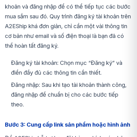
khoản và đăng nhập để có thể tiếp tục các bước
mua sắm sau đó. Quy trình đăng ký tài khoản trên
A2EShip khá đơn giản, chỉ cần một vài thông tin
cơ bản như email và số điện thoại là bạn đã có
thể hoàn tất đăng ký.
Đăng ký tài khoản: Chọn mục “Đăng ký” và
điền đầy đủ các thông tin cần thiết.
Đăng nhập: Sau khi tạo tài khoản thành công,
đăng nhập để chuẩn bị cho các bước tiếp
theo.
Bước 3: Cung cấp link sản phẩm hoặc hình ảnh