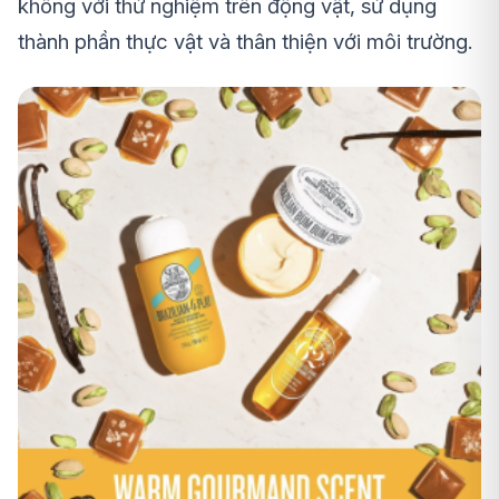
không với thử nghiệm trên động vật, sử dụng
thành phần thực vật và thân thiện với môi trường.