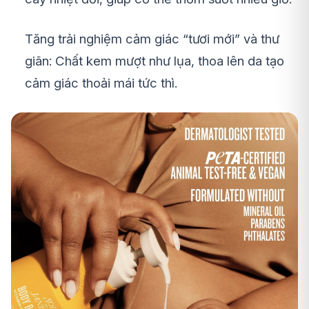
Tăng trải nghiệm cảm giác “tươi mới” và thư
giãn: Chất kem mượt như lụa, thoa lên da tạo
cảm giác thoải mái tức thì.