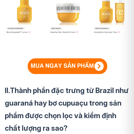
II.Thành phần đặc trưng từ Brazil như
guaraná hay bơ cupuaçu trong sản
phẩm được chọn lọc và kiểm định
chất lượng ra sao?