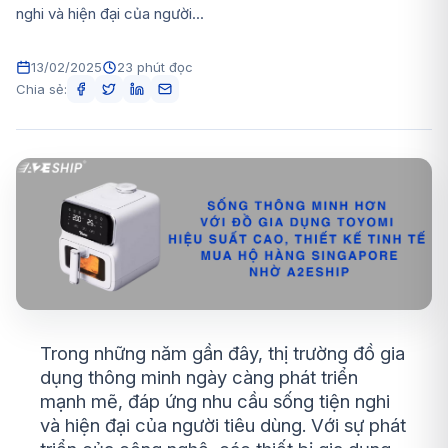
nghi và hiện đại của người...
13/02/2025
23 phút đọc
Chia sẻ:
Trong những năm gần đây, thị trường đồ gia
dụng thông minh ngày càng phát triển
mạnh mẽ, đáp ứng nhu cầu sống tiện nghi
và hiện đại của người tiêu dùng. Với sự phát