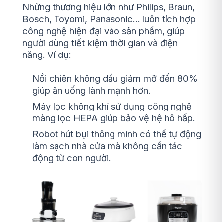
Những thương hiệu lớn như Philips, Braun,
Bosch, Toyomi, Panasonic… luôn tích hợp
công nghệ hiện đại vào sản phẩm, giúp
người dùng tiết kiệm thời gian và điện
năng. Ví dụ:
Nồi chiên không dầu giảm mỡ đến 80%
giúp ăn uống lành mạnh hơn.
Máy lọc không khí sử dụng công nghệ
màng lọc HEPA giúp bảo vệ hệ hô hấp.
Robot hút bụi thông minh có thể tự động
làm sạch nhà cửa mà không cần tác
động từ con người.