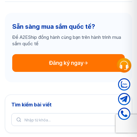
Sẵn sàng mua sắm quốc tế?
Để A2EShip đồng hành cùng bạn trên hành trình mua
sắm quốc tế
Đăng ký ngay
Tìm kiếm bài viết