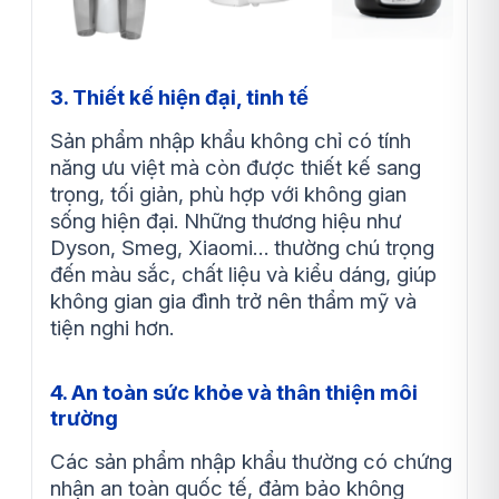
3. Thiết kế hiện đại, tinh tế
Sản phẩm nhập khẩu không chỉ có tính
năng ưu việt mà còn được thiết kế sang
trọng, tối giản, phù hợp với không gian
sống hiện đại. Những thương hiệu như
Dyson, Smeg, Xiaomi… thường chú trọng
đến màu sắc, chất liệu và kiểu dáng, giúp
không gian gia đình trở nên thẩm mỹ và
tiện nghi hơn.
4. An toàn sức khỏe và thân thiện môi
trường
Các sản phẩm nhập khẩu thường có chứng
nhận an toàn quốc tế, đảm bảo không