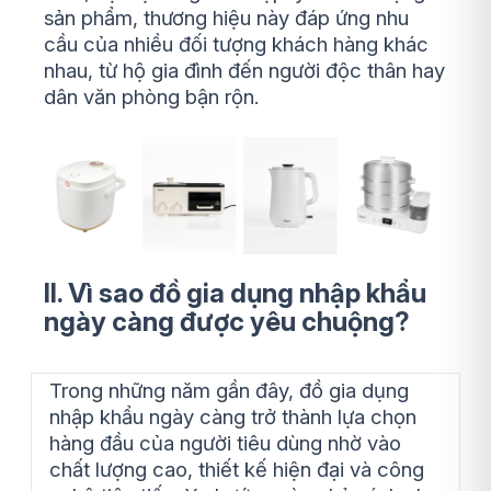
sản phẩm, thương hiệu này đáp ứng nhu
cầu của nhiều đối tượng khách hàng khác
nhau, từ hộ gia đình đến người độc thân hay
dân văn phòng bận rộn.
II. Vì sao đồ gia dụng nhập khẩu
ngày càng được yêu chuộng?
Trong những năm gần đây, đồ gia dụng
nhập khẩu ngày càng trở thành lựa chọn
hàng đầu của người tiêu dùng nhờ vào
chất lượng cao, thiết kế hiện đại và công