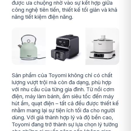
được ưa chuộng nhờ vào sự kết hợp giữa
công nghệ tiên tiến, thiết kế tối giản và khả
năng tiết kiệm điện năng.
Sản phẩm của Toyomi không chỉ có chất
lượng vượt trội mà còn đa dạng, phù hợp
với nhu cầu của từng gia đình. Từ nồi cơm
điện, máy làm bánh, ấm siêu tốc đến máy
hút ẩm, quạt điện – tất cả đều được thiết kế
nhằm mang lại sự tiện ích tối đa cho người
dùng. Với giá thành hợp lý và độ bền cao,
Toyomi đang trở thành sự lựa chọn lý tưởng