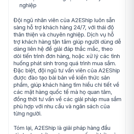
nghiệp
Đội ngũ nhân viên của A2EShip luôn sẵn
sàng hỗ trợ khách hàng 24/7, với thái độ
thân thiện và chuyên nghiệp. Dịch vụ hỗ
trợ khách hàng tận tâm giúp người dùng dễ
dàng liên hệ để giải đáp thắc mắc, theo
dõi tiến trình đơn hàng, hoặc xử lý các tình
huống phát sinh trong quá trình mua sắm.
Đặc biệt, đội ngũ tư vấn viên của A2EShip
được đào tạo bài bản về kiến thức sản
phẩm, giúp khách hàng tìm hiểu chi tiết về
các mặt hàng quốc tế mà họ quan tâm,
đồng thời tư vấn về các giải pháp mua sắm
phù hợp với nhu cầu và ngân sách của
từng người.
Tóm lại, A2EShip là giải pháp hàng đầu