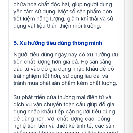
chứa hóa chất độc hại, giúp người dùng
yên tâm sử dụng. Một số sản phẩm còn
tiết kiệm năng lượng, giảm khí thải và sử
dụng vật liệu thân thiện môi trường.
5. Xu hướng tiêu dùng thông minh
Người tiêu dùng ngày nay có xu hướng ưu
tiên chất lượng hơn giá cả. Họ sẵn sàng
đầu tư vào đồ gia dụng nhập khẩu để có
trải nghiệm tốt hơn, sử dụng lâu dài và
tránh mua phải sản phẩm kém chất lượng.
Sự phát triển của thương mại điện tử và
dịch vụ vận chuyển toàn cầu giúp đồ gia
dụng nhập khẩu tiếp cận người tiêu dùng
dễ dàng hơn. Với chất lượng cao, công
nghệ tiên tiến và thiết kế tinh tế, các sản
phẩm này không chỉ mang lại tiện ích vượt