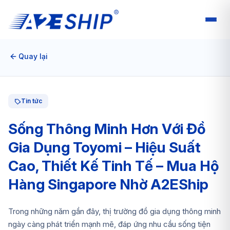
Quay lại
Tin tức
Sống Thông Minh Hơn Với Đồ
Gia Dụng Toyomi – Hiệu Suất
Cao, Thiết Kế Tinh Tế – Mua Hộ
Hàng Singapore Nhờ A2EShip
Trong những năm gần đây, thị trường đồ gia dụng thông minh
ngày càng phát triển mạnh mẽ, đáp ứng nhu cầu sống tiện