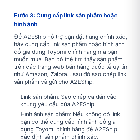
Bước 3: Cung cấp link sản phẩm hoặc
hình ảnh
Để A2EShip hỗ trợ bạn đặt hàng chính xác,
hãy cung cấp link sản phẩm hoặc hình ảnh
đồ gia dụng Toyomi chính hãng mà bạn
muốn mua. Bạn có thể tìm thấy sản phẩm
trên các trang web bán hàng quốc tế uy tín
như Amazon, Zalora… sau đó sao chép link
sản phẩm và gửi cho A2EShip.
Link sản phẩm: Sao chép và dán vào
khung yêu cầu của A2EShip.
Hình ảnh sản phẩm: Nếu không có link,
bạn có thể cung cấp hình ảnh đồ gia
dụng Toyomi chính hãng để A2EShip
xác định sản phẩm chính xác.