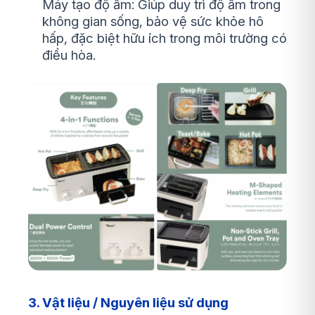
Máy tạo độ ẩm: Giúp duy trì độ ẩm trong
không gian sống, bảo vệ sức khỏe hô
hấp, đặc biệt hữu ích trong môi trường có
điều hòa.
3. Vật liệu / Nguyên liệu sử dụng