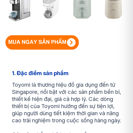
1. Đặc điểm sản phẩm
Toyomi là thương hiệu đồ gia dụng đến từ
Singapore, nổi bật với các sản phẩm bền bỉ,
thiết kế hiện đại, giá cả hợp lý. Các dòng
thiết bị của Toyomi hướng đến sự tiện lợi,
giúp người dùng tiết kiệm thời gian và nâng
cao trải nghiệm trong cuộc sống hàng ngày.