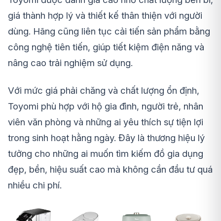
giá thành hợp lý và thiết kế thân thiện với người
dùng. Hãng cũng liên tục cải tiến sản phẩm bằng
công nghệ tiên tiến, giúp tiết kiệm điện năng và
nâng cao trải nghiệm sử dụng.
Với mức giá phải chăng và chất lượng ổn định,
Toyomi phù hợp với hộ gia đình, người trẻ, nhân
viên văn phòng và những ai yêu thích sự tiện lợi
trong sinh hoạt hằng ngày. Đây là thương hiệu lý
tưởng cho những ai muốn tìm kiếm đồ gia dụng
đẹp, bền, hiệu suất cao mà không cần đầu tư quá
nhiều chi phí.