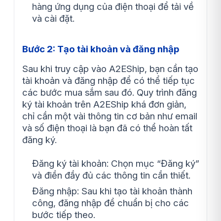
hàng ứng dụng của điện thoại để tải về
và cài đặt.
Bước 2: Tạo tài khoản và đăng nhập
Sau khi truy cập vào A2EShip, bạn cần tạo
tài khoản và đăng nhập để có thể tiếp tục
các bước mua sắm sau đó. Quy trình đăng
ký tài khoản trên A2EShip khá đơn giản,
chỉ cần một vài thông tin cơ bản như email
và số điện thoại là bạn đã có thể hoàn tất
đăng ký.
Đăng ký tài khoản: Chọn mục “Đăng ký”
và điền đầy đủ các thông tin cần thiết.
Đăng nhập: Sau khi tạo tài khoản thành
công, đăng nhập để chuẩn bị cho các
bước tiếp theo.