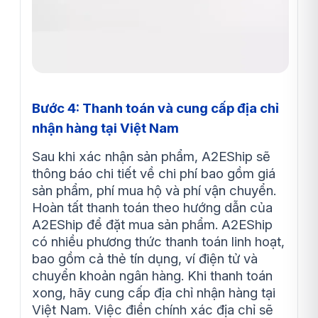
Bước 4: Thanh toán và cung cấp địa chỉ
nhận hàng tại Việt Nam
Sau khi xác nhận sản phẩm, A2EShip sẽ
thông báo chi tiết về chi phí bao gồm giá
sản phẩm, phí mua hộ và phí vận chuyển.
Hoàn tất thanh toán theo hướng dẫn của
A2EShip để đặt mua sản phẩm. A2EShip
có nhiều phương thức thanh toán linh hoạt,
bao gồm cả thẻ tín dụng, ví điện tử và
chuyển khoản ngân hàng. Khi thanh toán
xong, hãy cung cấp địa chỉ nhận hàng tại
Việt Nam. Việc điền chính xác địa chỉ sẽ