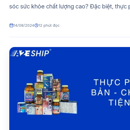
sóc sức khỏe chất lượng cao? Đặc biệt, thực 
14/08/2024
12 phút đọc