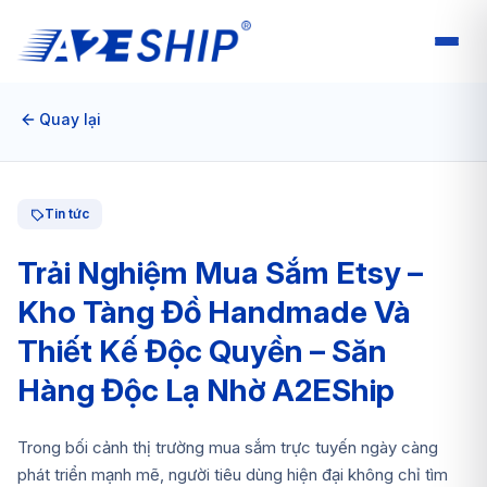
Quay lại
Tin tức
Trải Nghiệm Mua Sắm Etsy –
Kho Tàng Đồ Handmade Và
Thiết Kế Độc Quyền – Săn
Hàng Độc Lạ Nhờ A2EShip
Trong bối cảnh thị trường mua sắm trực tuyến ngày càng
phát triển mạnh mẽ, người tiêu dùng hiện đại không chỉ tìm