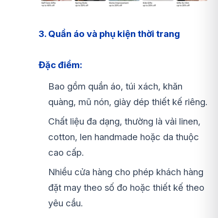
3. Quần áo và phụ kiện thời trang
Đặc điểm:
Bao gồm quần áo, túi xách, khăn
quàng, mũ nón, giày dép thiết kế riêng.
Chất liệu đa dạng, thường là vải linen,
cotton, len handmade hoặc da thuộc
cao cấp.
Nhiều cửa hàng cho phép khách hàng
đặt may theo số đo hoặc thiết kế theo
yêu cầu.