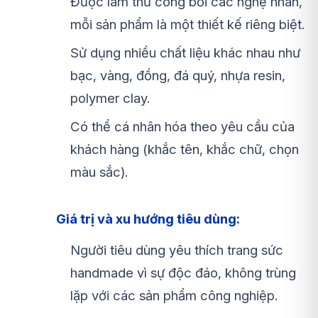
Được làm thủ công bởi các nghệ nhân,
mỗi sản phẩm là một thiết kế riêng biệt.
Sử dụng nhiều chất liệu khác nhau như
bạc, vàng, đồng, đá quý, nhựa resin,
polymer clay.
Có thể cá nhân hóa theo yêu cầu của
khách hàng (khắc tên, khắc chữ, chọn
màu sắc).
Giá trị và xu hướng tiêu dùng:
Người tiêu dùng yêu thích trang sức
handmade vì sự độc đáo, không trùng
lặp với các sản phẩm công nghiệp.