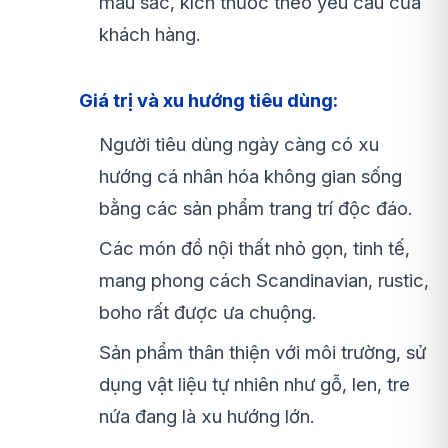
màu sắc, kích thước theo yêu cầu của
khách hàng.
Giá trị và xu hướng tiêu dùng:
Người tiêu dùng ngày càng có xu
hướng cá nhân hóa không gian sống
bằng các sản phẩm trang trí độc đáo.
Các món đồ nội thất nhỏ gọn, tinh tế,
mang phong cách Scandinavian, rustic,
boho rất được ưa chuộng.
Sản phẩm thân thiện với môi trường, sử
dụng vật liệu tự nhiên như gỗ, len, tre
nứa đang là xu hướng lớn.