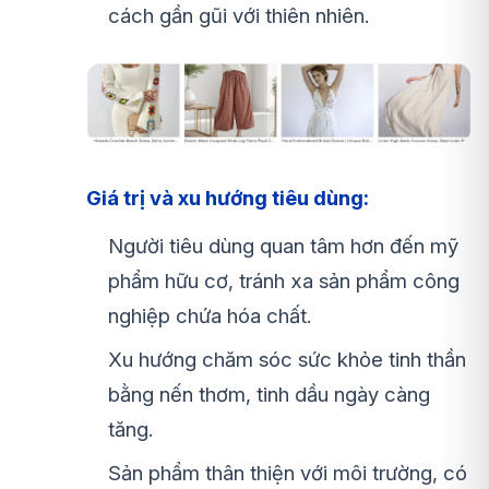
cách gần gũi với thiên nhiên.
Giá trị và xu hướng tiêu dùng:
Người tiêu dùng quan tâm hơn đến mỹ
phẩm hữu cơ, tránh xa sản phẩm công
nghiệp chứa hóa chất.
Xu hướng chăm sóc sức khỏe tinh thần
bằng nến thơm, tinh dầu ngày càng
tăng.
Sản phẩm thân thiện với môi trường, có