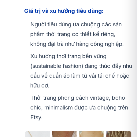
Giá trị và xu hướng tiêu dùng:
Người tiêu dùng ưa chuộng các sản
phẩm thời trang có thiết kế riêng,
không đại trà như hàng công nghiệp.
Xu hướng thời trang bền vững
(sustainable fashion) đang thúc đẩy nhu
cầu về quần áo làm từ vải tái chế hoặc
hữu cơ.
Thời trang phong cách vintage, boho
chic, minimalism được ưa chuộng trên
Etsy.