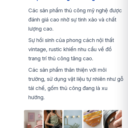
Các sản phẩm thủ công mỹ nghệ được
đánh giá cao nhờ sự tinh xảo và chất
lượng cao.
Sự hồi sinh của phong cách nội thất
vintage, rustic khiến nhu cầu về đồ
trang trí thủ công tăng cao.
Các sản phẩm thân thiện với môi
trường, sử dụng vật liệu tự nhiên như gỗ
tái chế, gốm thủ công đang là xu
hướng.