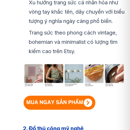
Xu hướng trang sức cá nhân hóa như
vòng tay khắc tên, dây chuyền với biểu
tượng ý nghĩa ngày càng phổ biến.
Trang sức theo phong cách vintage,
bohemian và minimalist có lượng tìm
kiếm cao trên Etsy.
2. Đồ thủ công mỹ nghệ