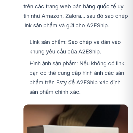
trên các trang web bán hàng quốc tế uy
tín như Amazon, Zalora… sau đó sao chép
link sản phẩm và gửi cho A2EShip.
Link sản phẩm: Sao chép và dán vào
khung yêu cầu của A2EShip.
Hình ảnh sản phẩm: Nếu không có link,
bạn có thể cung cấp hình ảnh các sản
phẩm trên Esty để A2EShip xác định
sản phẩm chính xác.