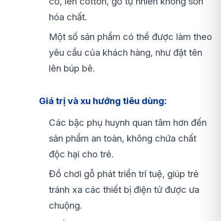
cơ, len cotton, gỗ tự nhiên không sơn
hóa chất.
Một số sản phẩm có thể được làm theo
yêu cầu của khách hàng, như đặt tên
lên búp bê.
Giá trị và xu hướng tiêu dùng:
Các bậc phụ huynh quan tâm hơn đến
sản phẩm an toàn, không chứa chất
độc hại cho trẻ.
Đồ chơi gỗ phát triển trí tuệ, giúp trẻ
tránh xa các thiết bị điện tử được ưa
chuộng.