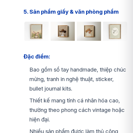
5. Sản phẩm giấy & văn phòng phẩm
Đặc điểm:
Bao gồm sổ tay handmade, thiệp chúc
mừng, tranh in nghệ thuật, sticker,
bullet journal kits.
Thiết kế mang tính cá nhân hóa cao,
thường theo phong cách vintage hoặc
hiện đại.
Nhiều sản phẩm được làm thủ công