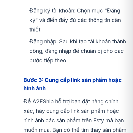
Đăng ký tài khoản: Chọn mục “Đăng
ký” và điền đầy đủ các thông tin cần
thiết.
Đăng nhập: Sau khi tạo tài khoản thành
công, đăng nhập để chuẩn bị cho các
bước tiếp theo.
Bước 3: Cung cấp link sản phẩm hoặc
hình ảnh
Để A2EShip hỗ trợ bạn đặt hàng chính
xác, hãy cung cấp link sản phẩm hoặc
hình ảnh các sản phẩm trên Esty mà bạn
muốn mua. Bạn có thể tìm thấy sản phẩm