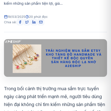
kiếm những sản phẩm tiện lợi, giá...
19/03/2025
20 phút đọc
Chia sẻ:
Trong bối cảnh thị trường mua sắm trực tuyến
ngày càng phát triển mạnh mẽ, người tiêu dùng
hiện đại không chỉ tìm kiếm những sản phẩm tiện