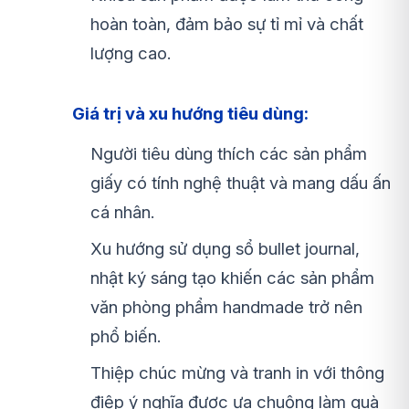
hoàn toàn, đảm bảo sự tỉ mỉ và chất
lượng cao.
Giá trị và xu hướng tiêu dùng:
Người tiêu dùng thích các sản phẩm
giấy có tính nghệ thuật và mang dấu ấn
cá nhân.
Xu hướng sử dụng sổ bullet journal,
nhật ký sáng tạo khiến các sản phẩm
văn phòng phẩm handmade trở nên
phổ biến.
Thiệp chúc mừng và tranh in với thông
điệp ý nghĩa được ưa chuộng làm quà