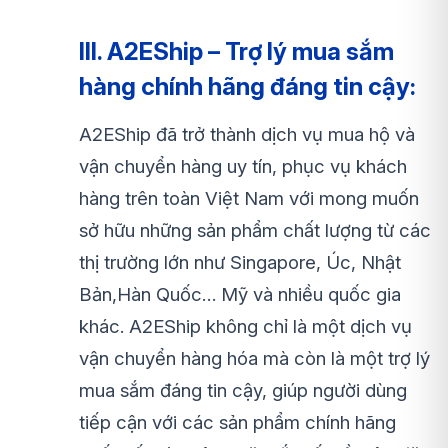
III. A2EShip – Trợ lý mua sắm
hàng chính hãng đáng tin cậy:
A2EShip đã trở thành dịch vụ mua hộ và
vận chuyển hàng uy tín, phục vụ khách
hàng trên toàn Việt Nam với mong muốn
sở hữu những sản phẩm chất lượng từ các
thị trường lớn như Singapore, Úc, Nhật
Bản,Hàn Quốc… Mỹ và nhiều quốc gia
khác. A2EShip không chỉ là một dịch vụ
vận chuyển hàng hóa mà còn là một trợ lý
mua sắm đáng tin cậy, giúp người dùng
tiếp cận với các sản phẩm chính hãng