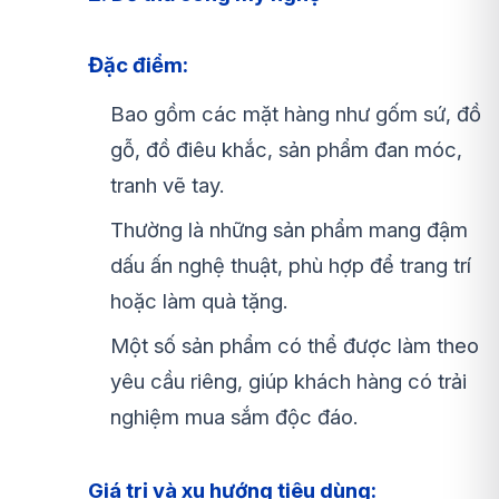
Đặc điểm:
Bao gồm các mặt hàng như gốm sứ, đồ
gỗ, đồ điêu khắc, sản phẩm đan móc,
tranh vẽ tay.
Thường là những sản phẩm mang đậm
dấu ấn nghệ thuật, phù hợp để trang trí
hoặc làm quà tặng.
Một số sản phẩm có thể được làm theo
yêu cầu riêng, giúp khách hàng có trải
nghiệm mua sắm độc đáo.
Giá trị và xu hướng tiêu dùng: