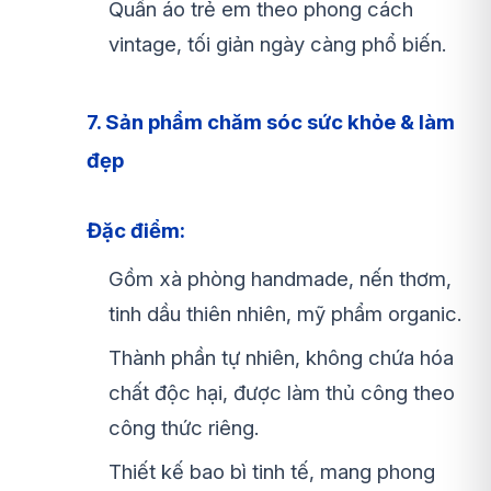
Quần áo trẻ em theo phong cách
vintage, tối giản ngày càng phổ biến.
7. Sản phẩm chăm sóc sức khỏe & làm
đẹp
Đặc điểm:
Gồm xà phòng handmade, nến thơm,
tinh dầu thiên nhiên, mỹ phẩm organic.
Thành phần tự nhiên, không chứa hóa
chất độc hại, được làm thủ công theo
công thức riêng.
Thiết kế bao bì tinh tế, mang phong