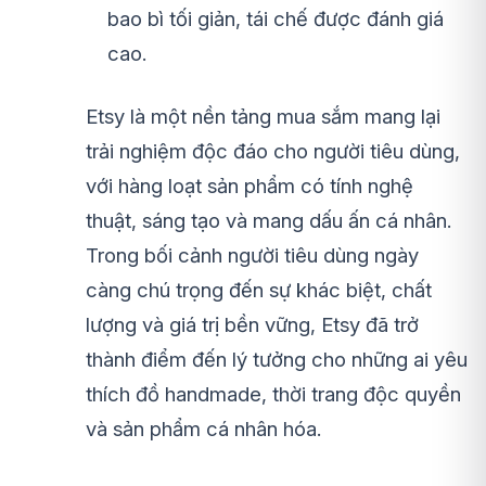
bao bì tối giản, tái chế được đánh giá
cao.
Etsy là một nền tảng mua sắm mang lại
trải nghiệm độc đáo cho người tiêu dùng,
với hàng loạt sản phẩm có tính nghệ
thuật, sáng tạo và mang dấu ấn cá nhân.
Trong bối cảnh người tiêu dùng ngày
càng chú trọng đến sự khác biệt, chất
lượng và giá trị bền vững, Etsy đã trở
thành điểm đến lý tưởng cho những ai yêu
thích đồ handmade, thời trang độc quyền
và sản phẩm cá nhân hóa.