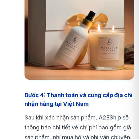
Bước 4: Thanh toán và cung cấp địa chỉ
nhận hàng tại Việt Nam
Sau khi xác nhận sản phẩm, A2EShip sẽ
thông báo chi tiết về chi phí bao gồm giá
sản phẩm, phí mua hộ và phí vận chuyển.