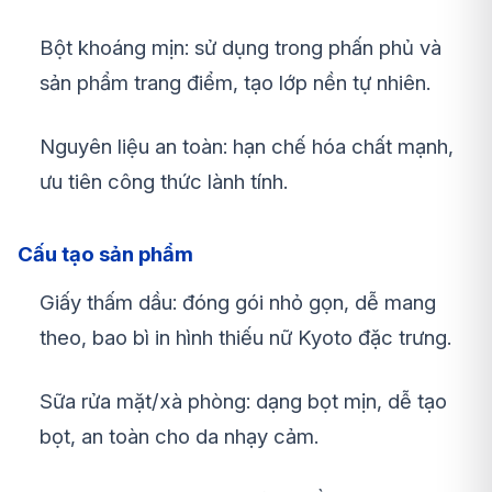
Bột khoáng mịn: sử dụng trong phấn phủ và
sản phẩm trang điểm, tạo lớp nền tự nhiên.
Nguyên liệu an toàn: hạn chế hóa chất mạnh,
ưu tiên công thức lành tính.
Cấu tạo sản phẩm
Giấy thấm dầu: đóng gói nhỏ gọn, dễ mang
theo, bao bì in hình thiếu nữ Kyoto đặc trưng.
Sữa rửa mặt/xà phòng: dạng bọt mịn, dễ tạo
bọt, an toàn cho da nhạy cảm.