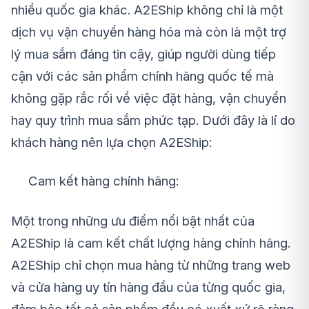
nhiều quốc gia khác. A2EShip không chỉ là một
dịch vụ vận chuyển hàng hóa mà còn là một trợ
lý mua sắm đáng tin cậy, giúp người dùng tiếp
cận với các sản phẩm chính hãng quốc tế mà
không gặp rắc rối về việc đặt hàng, vận chuyển
hay quy trình mua sắm phức tạp. Dưới đây là lí do
khách hàng nên lựa chọn A2EShip:
Cam kết hàng chính hãng:
Một trong những ưu điểm nổi bật nhất của
A2EShip là cam kết chất lượng hàng chính hãng.
A2EShip chỉ chọn mua hàng từ những trang web
và cửa hàng uy tín hàng đầu của từng quốc gia,