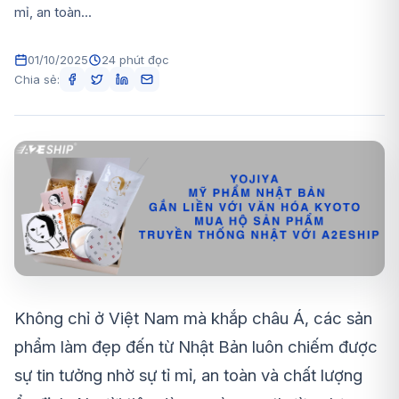
mỉ, an toàn...
01/10/2025
24 phút đọc
Chia sẻ:
Không chỉ ở Việt Nam mà khắp châu Á, các sản
phẩm làm đẹp đến từ Nhật Bản luôn chiếm được
sự tin tưởng nhờ sự tỉ mỉ, an toàn và chất lượng