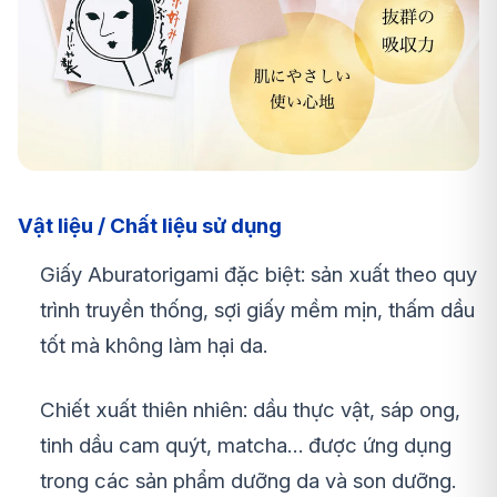
Vật liệu / Chất liệu sử dụng
Giấy Aburatorigami đặc biệt: sản xuất theo quy
trình truyền thống, sợi giấy mềm mịn, thấm dầu
tốt mà không làm hại da.
Chiết xuất thiên nhiên: dầu thực vật, sáp ong,
tinh dầu cam quýt, matcha… được ứng dụng
trong các sản phẩm dưỡng da và son dưỡng.