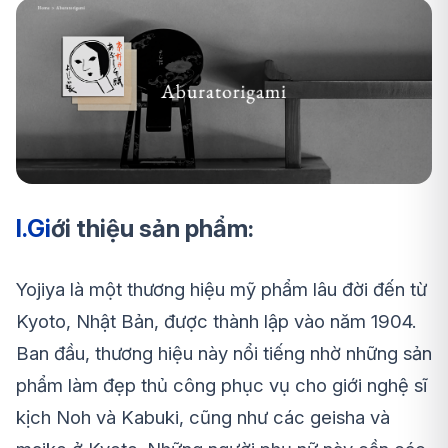
I.Gi
ới thiệu sản phẩm:
Yojiya là một thương hiệu mỹ phẩm lâu đời đến từ
Kyoto, Nhật Bản, được thành lập vào năm 1904.
Ban đầu, thương hiệu này nổi tiếng nhờ những sản
phẩm làm đẹp thủ công phục vụ cho giới nghệ sĩ
kịch Noh và Kabuki, cũng như các geisha và