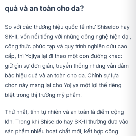
quả và an toàn cho da?
So với các thương hiệu quốc tế như Shiseido hay
SK-II, vốn nổi tiếng với những công nghệ hiện đại,
công thức phức tạp và quy trình nghiên cứu cao
cấp, thì Yojiya lại đi theo một con đường khác:
giữ gìn sự đơn giản, truyền thống nhưng vẫn đảm
bảo hiệu quả và an toàn cho da. Chính sự lựa
chọn này mang lại cho Yojiya một lợi thế riêng
biệt trong thị trường mỹ phẩm.
Thứ nhất, tính tự nhiên và an toàn là điểm cộng
lớn. Trong khi Shiseido hay SK-II thường đưa vào
sản phẩm nhiều hoạt chất mới, kết hợp công