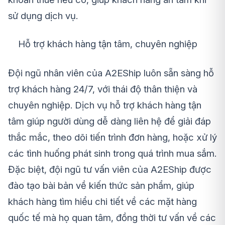
sử dụng dịch vụ.
Hỗ trợ khách hàng tận tâm, chuyên nghiệp
Đội ngũ nhân viên của A2EShip luôn sẵn sàng hỗ
trợ khách hàng 24/7, với thái độ thân thiện và
chuyên nghiệp. Dịch vụ hỗ trợ khách hàng tận
tâm giúp người dùng dễ dàng liên hệ để giải đáp
thắc mắc, theo dõi tiến trình đơn hàng, hoặc xử lý
các tình huống phát sinh trong quá trình mua sắm.
Đặc biệt, đội ngũ tư vấn viên của A2EShip được
đào tạo bài bản về kiến thức sản phẩm, giúp
khách hàng tìm hiểu chi tiết về các mặt hàng
quốc tế mà họ quan tâm, đồng thời tư vấn về các