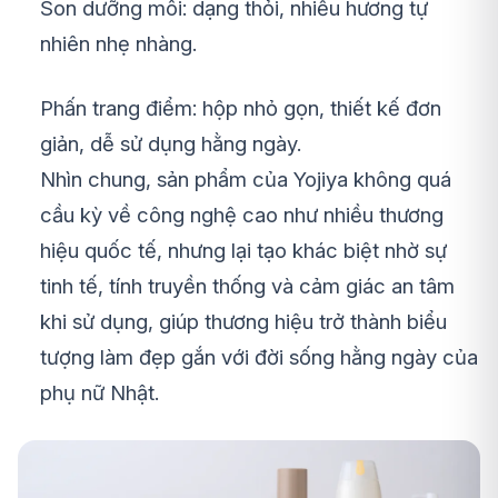
Son dưỡng môi: dạng thỏi, nhiều hương tự
nhiên nhẹ nhàng.
Phấn trang điểm: hộp nhỏ gọn, thiết kế đơn
giản, dễ sử dụng hằng ngày.
Nhìn chung, sản phẩm của Yojiya không quá
cầu kỳ về công nghệ cao như nhiều thương
hiệu quốc tế, nhưng lại tạo khác biệt nhờ sự
tinh tế, tính truyền thống và cảm giác an tâm
khi sử dụng, giúp thương hiệu trở thành biểu
tượng làm đẹp gắn với đời sống hằng ngày của
phụ nữ Nhật.