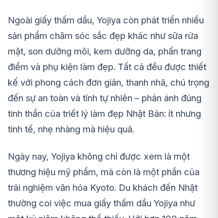
Ngoài giấy thấm dầu, Yojiya còn phát triển nhiều
sản phẩm chăm sóc sắc đẹp khác như sữa rửa
mặt, son dưỡng môi, kem dưỡng da, phấn trang
điểm và phụ kiện làm đẹp. Tất cả đều được thiết
kế với phong cách đơn giản, thanh nhã, chú trọng
đến sự an toàn và tính tự nhiên – phản ánh đúng
tinh thần của triết lý làm đẹp Nhật Bản: ít nhưng
tinh tế, nhẹ nhàng mà hiệu quả.
Ngày nay, Yojiya không chỉ được xem là một
thương hiệu mỹ phẩm, mà còn là một phần của
trải nghiệm văn hóa Kyoto. Du khách đến Nhật
thường coi việc mua giấy thấm dầu Yojiya như