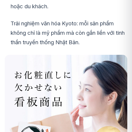
hoặc du khách.
Trải nghiệm văn hóa Kyoto: mỗi sản phẩm
không chỉ là mỹ phẩm mà còn gắn liền với tinh
thần truyền thống Nhật Bản.