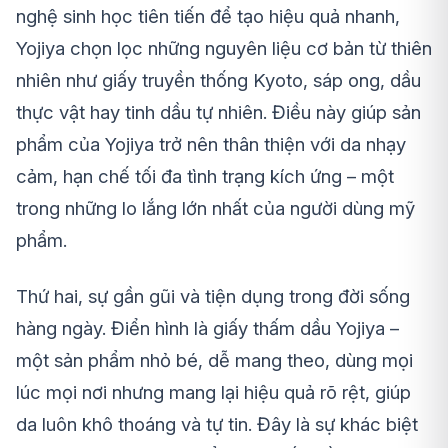
nghệ sinh học tiên tiến để tạo hiệu quả nhanh,
Yojiya chọn lọc những nguyên liệu cơ bản từ thiên
nhiên như giấy truyền thống Kyoto, sáp ong, dầu
thực vật hay tinh dầu tự nhiên. Điều này giúp sản
phẩm của Yojiya trở nên thân thiện với da nhạy
cảm, hạn chế tối đa tình trạng kích ứng – một
trong những lo lắng lớn nhất của người dùng mỹ
phẩm.
Thứ hai, sự gần gũi và tiện dụng trong đời sống
hàng ngày. Điển hình là giấy thấm dầu Yojiya –
một sản phẩm nhỏ bé, dễ mang theo, dùng mọi
lúc mọi nơi nhưng mang lại hiệu quả rõ rệt, giúp
da luôn khô thoáng và tự tin. Đây là sự khác biệt