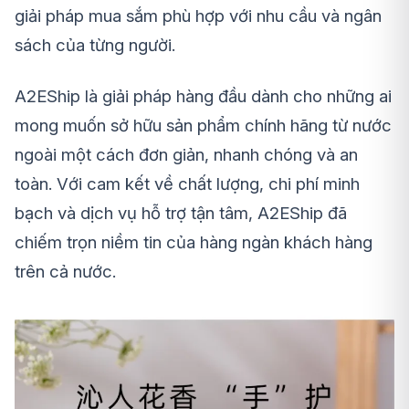
giải pháp mua sắm phù hợp với nhu cầu và ngân
sách của từng người.
A2EShip là giải pháp hàng đầu dành cho những ai
mong muốn sở hữu sản phẩm chính hãng từ nước
ngoài một cách đơn giản, nhanh chóng và an
toàn. Với cam kết về chất lượng, chi phí minh
bạch và dịch vụ hỗ trợ tận tâm, A2EShip đã
chiếm trọn niềm tin của hàng ngàn khách hàng
trên cả nước.