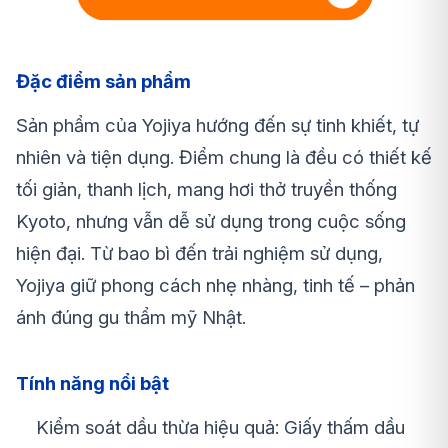
Đặc điểm sản phẩm
Sản phẩm của Yojiya hướng đến sự tinh khiết, tự
nhiên và tiện dụng. Điểm chung là đều có thiết kế
tối giản, thanh lịch, mang hơi thở truyền thống
Kyoto, nhưng vẫn dễ sử dụng trong cuộc sống
hiện đại. Từ bao bì đến trải nghiệm sử dụng,
Yojiya giữ phong cách nhẹ nhàng, tinh tế – phản
ánh đúng gu thẩm mỹ Nhật.
Tính năng nổi bật
Kiểm soát dầu thừa hiệu quả: Giấy thấm dầu