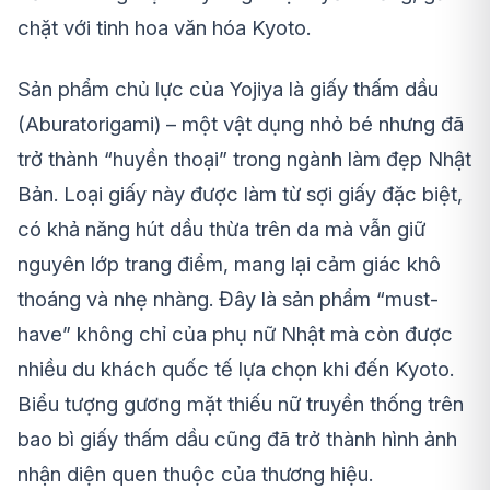
chặt với tinh hoa văn hóa Kyoto.
Sản phẩm chủ lực của Yojiya là giấy thấm dầu
(Aburatorigami) – một vật dụng nhỏ bé nhưng đã
trở thành “huyền thoại” trong ngành làm đẹp Nhật
Bản. Loại giấy này được làm từ sợi giấy đặc biệt,
có khả năng hút dầu thừa trên da mà vẫn giữ
nguyên lớp trang điểm, mang lại cảm giác khô
thoáng và nhẹ nhàng. Đây là sản phẩm “must-
have” không chỉ của phụ nữ Nhật mà còn được
nhiều du khách quốc tế lựa chọn khi đến Kyoto.
Biểu tượng gương mặt thiếu nữ truyền thống trên
bao bì giấy thấm dầu cũng đã trở thành hình ảnh
nhận diện quen thuộc của thương hiệu.