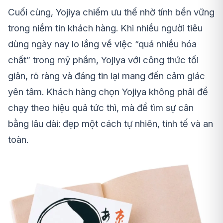
Cuối cùng, Yojiya chiếm ưu thế nhờ tính bền vững
trong niềm tin khách hàng. Khi nhiều người tiêu
dùng ngày nay lo lắng về việc “quá nhiều hóa
chất” trong mỹ phẩm, Yojiya với công thức tối
giản, rõ ràng và đáng tin lại mang đến cảm giác
yên tâm. Khách hàng chọn Yojiya không phải để
chạy theo hiệu quả tức thì, mà để tìm sự cân
bằng lâu dài: đẹp một cách tự nhiên, tinh tế và an
toàn.