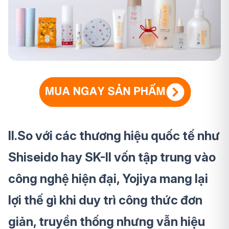
II.So với các thương hiệu quốc tế như
Shiseido hay SK-II vốn tập trung vào
công nghệ hiện đại, Yojiya mang lại
lợi thế gì khi duy trì công thức đơn
giản, truyền thống nhưng vẫn hiệu