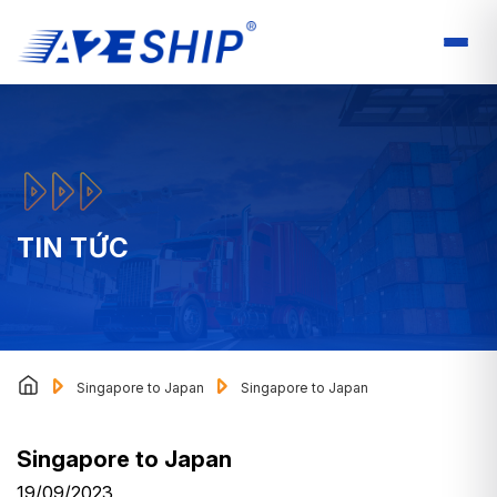
TIN TỨC
Singapore to Japan
Singapore to Japan
Singapore to Japan
19/09/2023