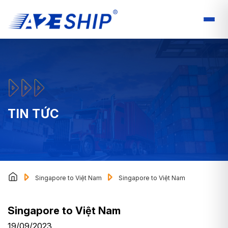
TIN TỨC
Singapore to Việt Nam
Singapore to Việt Nam
Singapore to Việt Nam
19/09/2023