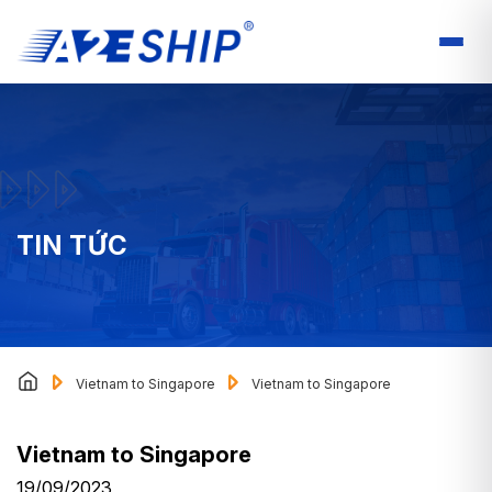
TIN TỨC
Vietnam to Singapore
Vietnam to Singapore
Vietnam to Singapore
19/09/2023