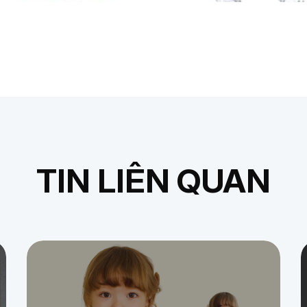
TIN LIÊN QUAN