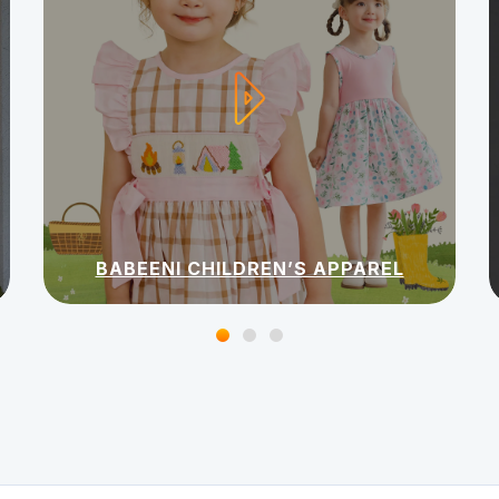
BABEENI CHILDREN’S APPAREL