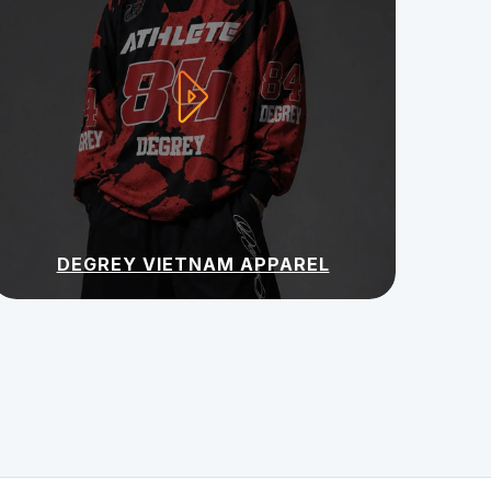
DEGREY VIETNAM APPAREL