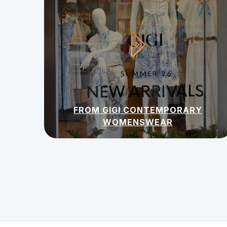
FROM GIGI CONTEMPORARY
WOMENSWEAR