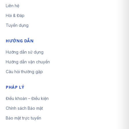
Liên hệ
Hỏi & Đáp
Tuyển dụng
HƯỚNG DẪN
Hướng dẫn sử dụng
Hướng dẫn vận chuyển
Câu hỏi thường gặp
PHÁP LÝ
Điều khoản – Điều kiện
Chính sách Bảo mật
Bảo mật trực tuyến