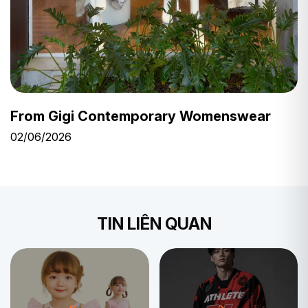
From Gigi Contemporary Womenswear
02/06/2026
TIN LIÊN QUAN