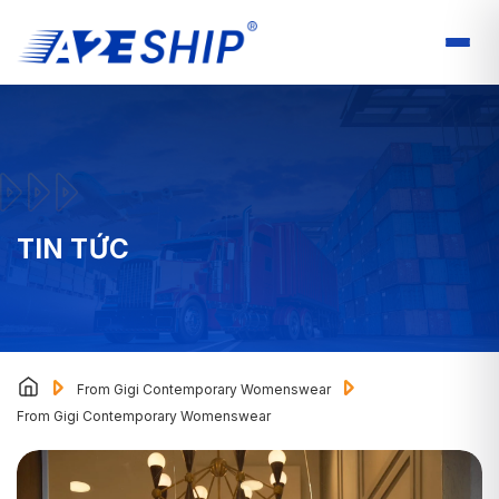
TIN TỨC
From Gigi Contemporary Womenswear
From Gigi Contemporary Womenswear