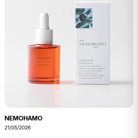
NEMOHAMO
21/05/2026