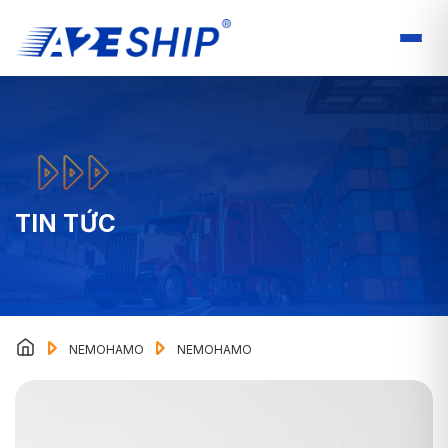
TIN TỨC
NEMOHAMO
NEMOHAMO