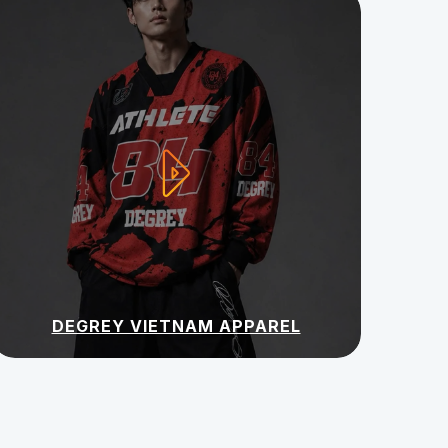
DEGREY VIETNAM APPAREL