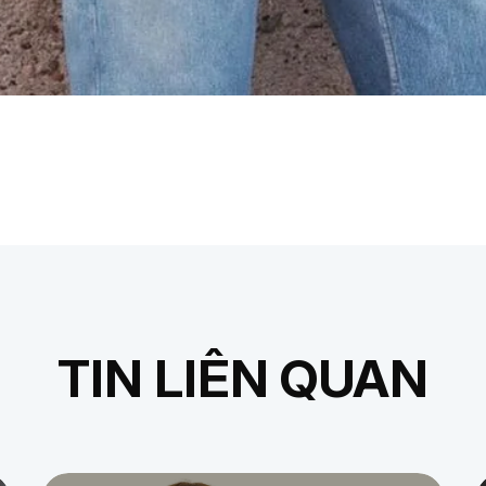
TIN LIÊN QUAN