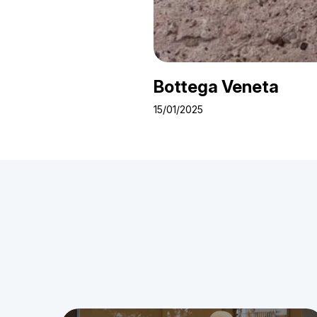
Bottega Veneta
15/01/2025