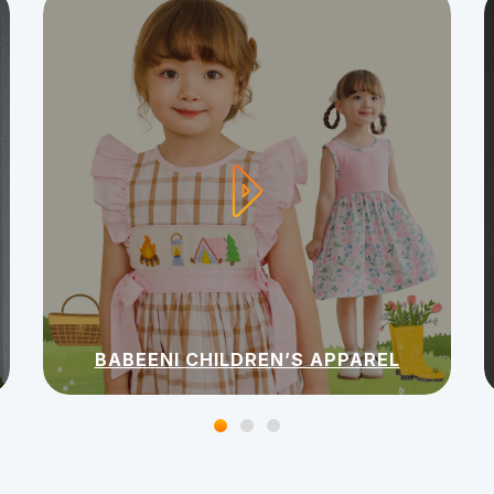
BABEENI CHILDREN’S APPAREL