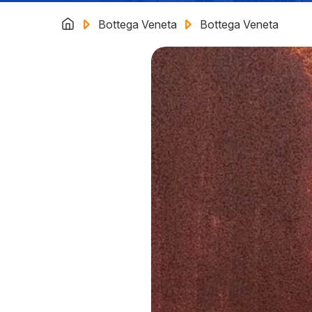
Bottega Veneta
Bottega Veneta