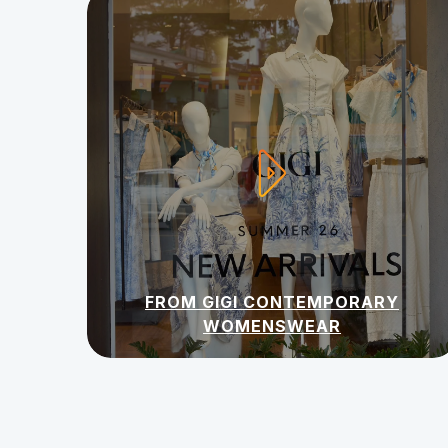
FROM GIGI CONTEMPORARY
WOMENSWEAR