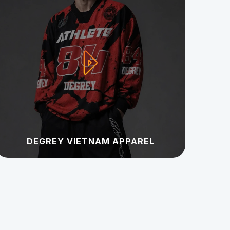
DEGREY VIETNAM APPAREL