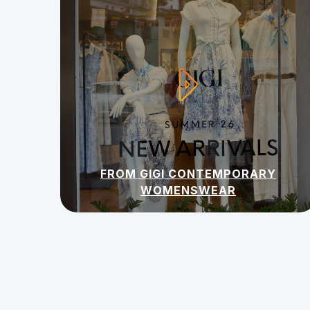
FROM GIGI CONTEMPORARY
WOMENSWEAR