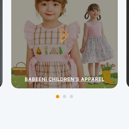
BABEENI CHILDREN’S APPAREL