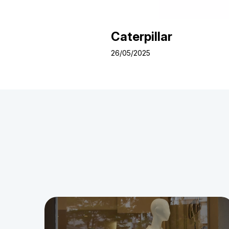
Caterpillar
26/05/2025