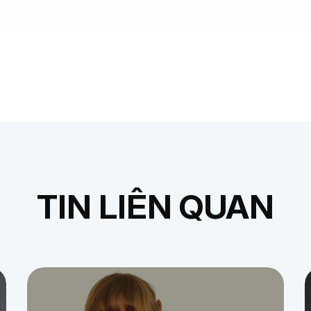
TIN LIÊN QUAN