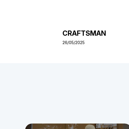
CRAFTSMAN
26/05/2025