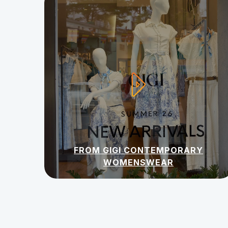
FROM GIGI CONTEMPORARY
WOMENSWEAR