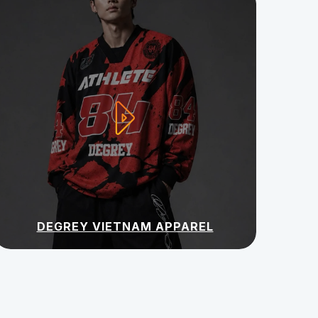
DEGREY VIETNAM APPAREL