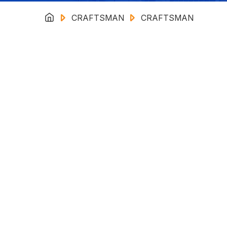
CRAFTSMAN
CRAFTSMAN