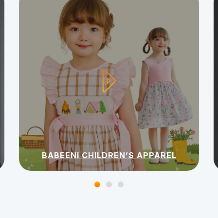
BABEENI CHILDREN’S APPAREL