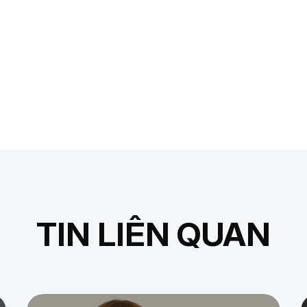
TIN LIÊN QUAN