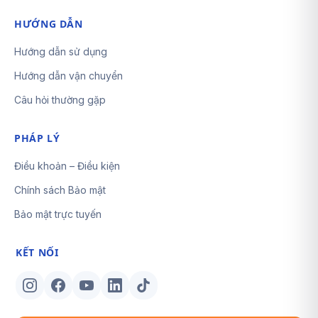
HƯỚNG DẪN
Hướng dẫn sử dụng
Hướng dẫn vận chuyển
Câu hỏi thường gặp
PHÁP LÝ
Điều khoản – Điều kiện
Chính sách Bảo mật
Bảo mật trực tuyến
KẾT NỐI