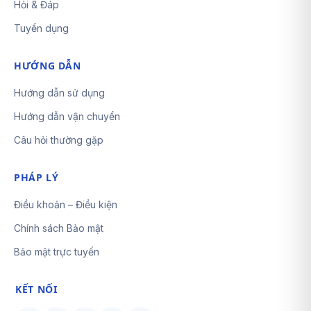
Hỏi & Đáp
Tuyển dụng
HƯỚNG DẪN
Hướng dẫn sử dụng
Hướng dẫn vận chuyển
Câu hỏi thường gặp
PHÁP LÝ
Điều khoản – Điều kiện
Chính sách Bảo mật
Bảo mật trực tuyến
KẾT NỐI