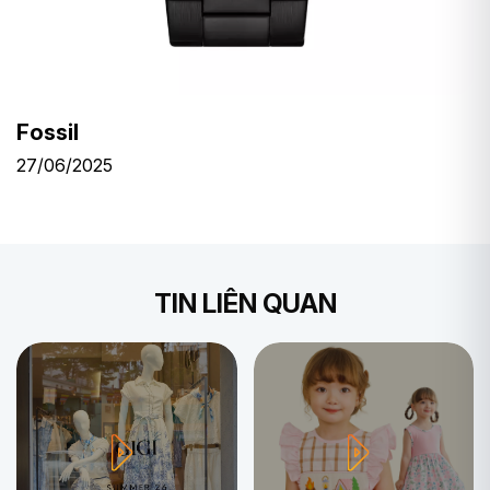
Fossil
27/06/2025
TIN LIÊN QUAN