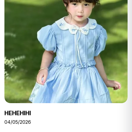
HEHEHIHI
04/05/2026