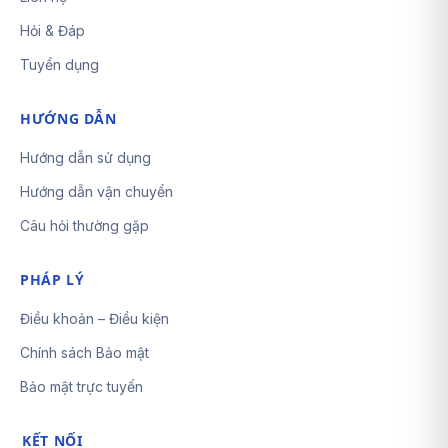
Hỏi & Đáp
Tuyển dụng
HƯỚNG DẪN
Hướng dẫn sử dụng
Hướng dẫn vận chuyển
Câu hỏi thường gặp
PHÁP LÝ
Điều khoản – Điều kiện
Chính sách Bảo mật
Bảo mật trực tuyến
KẾT NỐI