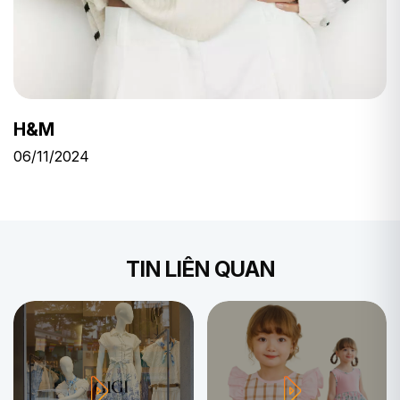
H&M
06/11/2024
TIN LIÊN QUAN