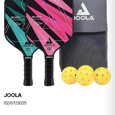
JOOLA
02/07/2025