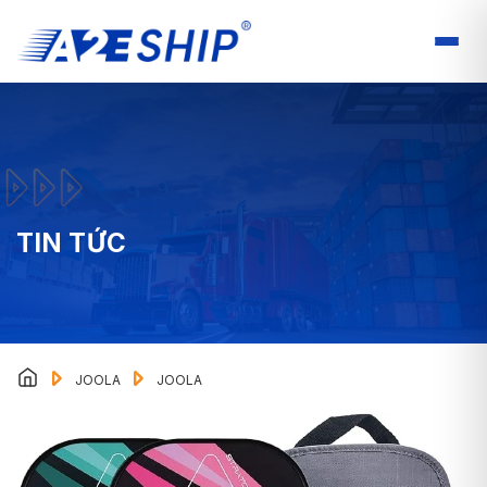
TIN TỨC
JOOLA
JOOLA