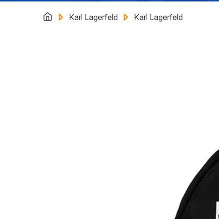
Karl Lagerfeld
Karl Lagerfeld