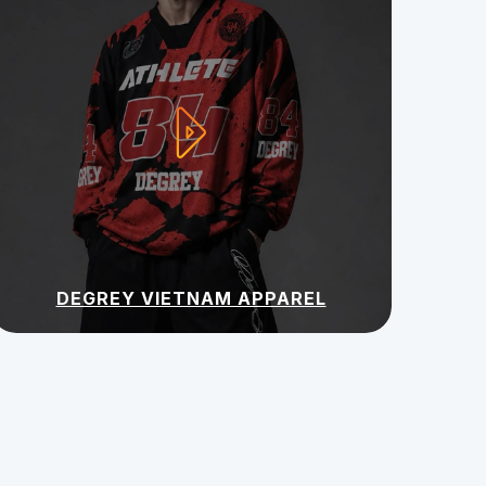
DEGREY VIETNAM APPAREL