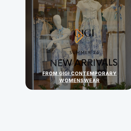
FROM GIGI CONTEMPORARY
WOMENSWEAR