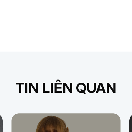
TIN LIÊN QUAN