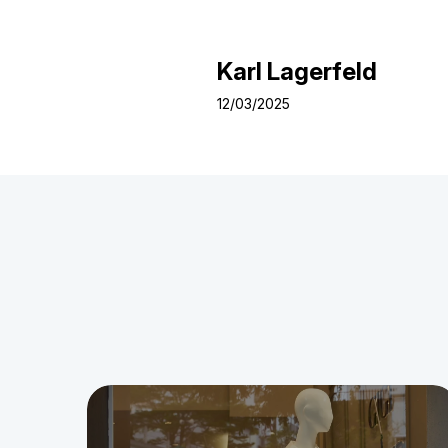
Karl Lagerfeld
12/03/2025