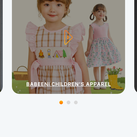
BABEENI CHILDREN’S APPAREL