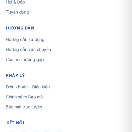
Hỏi & Đáp
Tuyển dụng
HƯỚNG DẪN
Hướng dẫn sử dụng
Hướng dẫn vận chuyển
Câu hỏi thường gặp
PHÁP LÝ
Điều khoản – Điều kiện
Chính sách Bảo mật
Bảo mật trực tuyến
KẾT NỐI