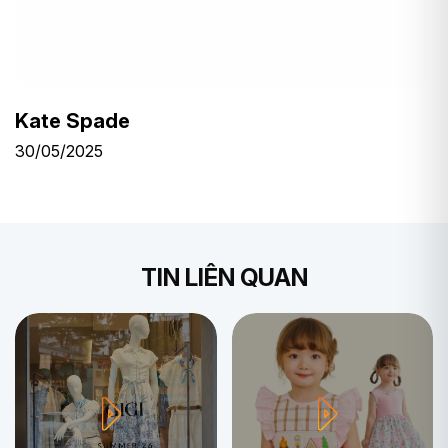
Kate Spade
30/05/2025
TIN LIÊN QUAN