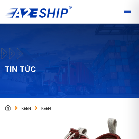
TIN TỨC
KEEN
KEEN