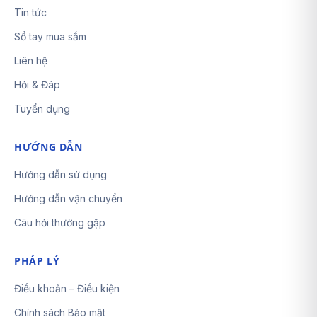
Tin tức
Sổ tay mua sắm
Liên hệ
Hỏi & Đáp
Tuyển dụng
HƯỚNG DẪN
Hướng dẫn sử dụng
Hướng dẫn vận chuyển
Câu hỏi thường gặp
PHÁP LÝ
Điều khoản – Điều kiện
Chính sách Bảo mật