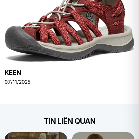
KEEN
07/11/2025
TIN LIÊN QUAN