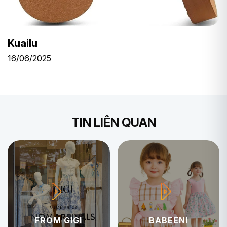
Kuailu
16/06/2025
TIN LIÊN QUAN
FROM GIGI
BABEENI