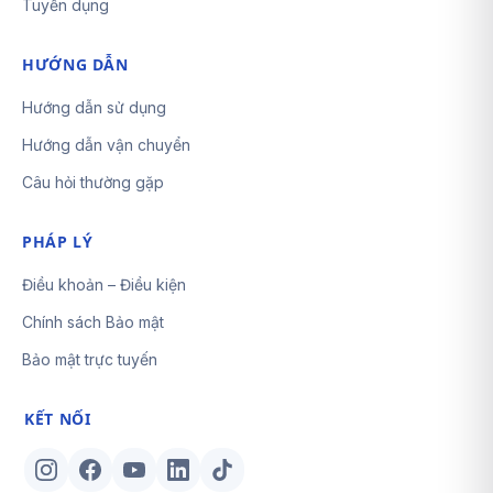
Tuyển dụng
HƯỚNG DẪN
Hướng dẫn sử dụng
Hướng dẫn vận chuyển
Câu hỏi thường gặp
PHÁP LÝ
Điều khoản – Điều kiện
Chính sách Bảo mật
Bảo mật trực tuyến
KẾT NỐI