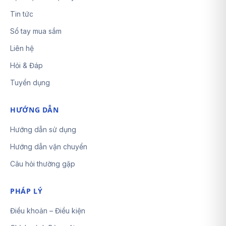
Tin tức
Sổ tay mua sắm
Liên hệ
Hỏi & Đáp
Tuyển dụng
HƯỚNG DẪN
Hướng dẫn sử dụng
Hướng dẫn vận chuyển
Câu hỏi thường gặp
PHÁP LÝ
Điều khoản – Điều kiện