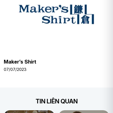
Maker’s Shirt
07/07/2023
TIN LIÊN QUAN