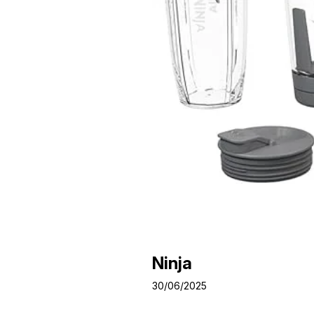
Ninja
30/06/2025