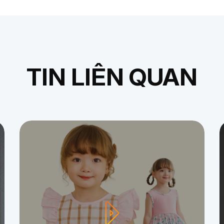
TIN LIÊN QUAN