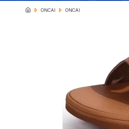
ONCAI
ONCAI