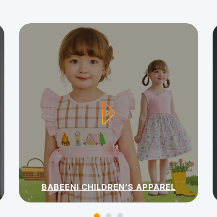
BABEENI CHILDREN’S APPAREL