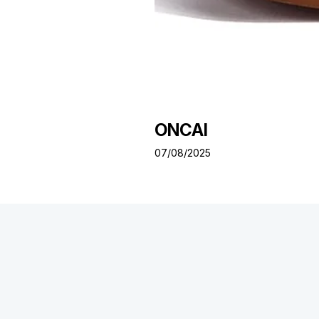
ONCAI
07/08/2025