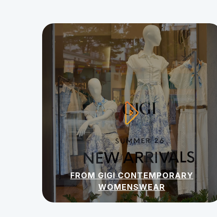
FROM GIGI CONTEMPORARY
WOMENSWEAR