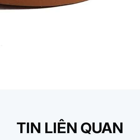
TIN LIÊN QUAN