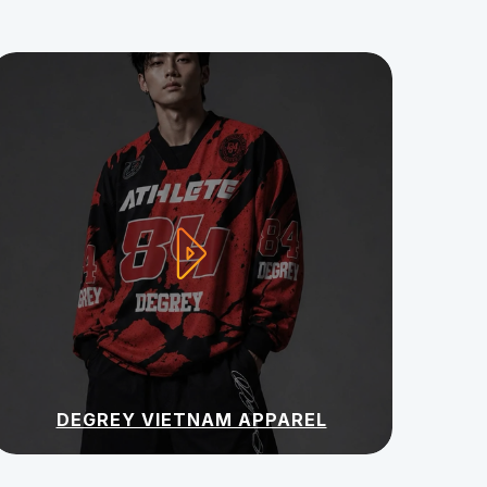
DEGREY VIETNAM APPAREL