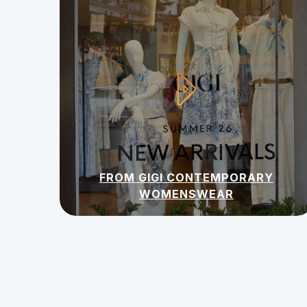
FROM GIGI CONTEMPORARY
WOMENSWEAR