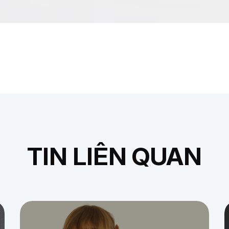
TIN LIÊN QUAN