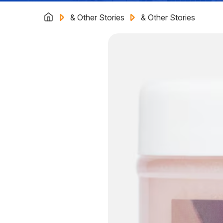
& Other Stories
& Other Stories