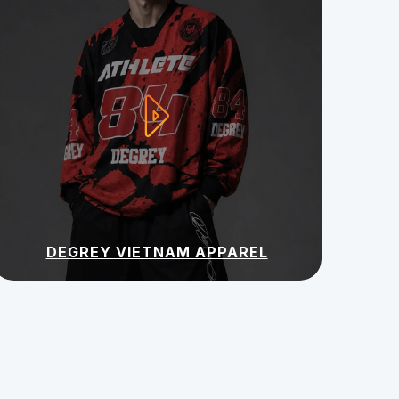
DEGREY VIETNAM APPAREL