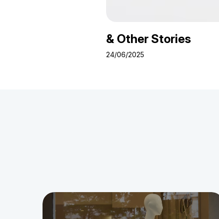
& Other Stories
24/06/2025