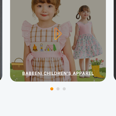
BABEENI CHILDREN’S APPAREL