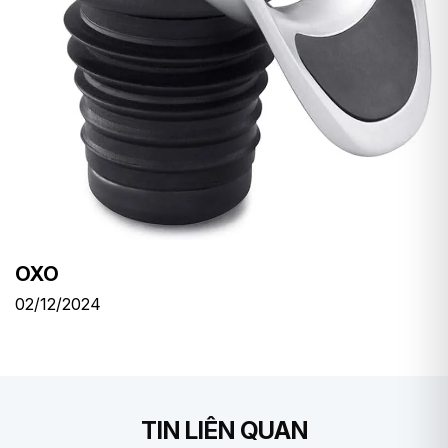
OXO
02/12/2024
TIN LIÊN QUAN