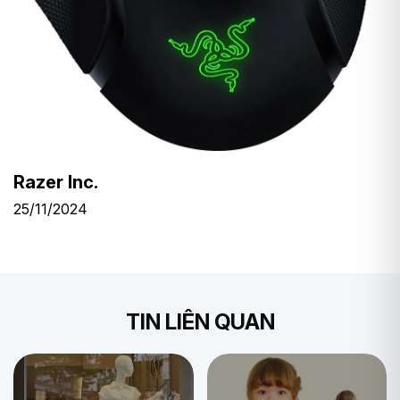
Razer Inc.
25/11/2024
TIN LIÊN QUAN