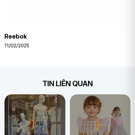
Reebok
11/02/2025
TIN LIÊN QUAN