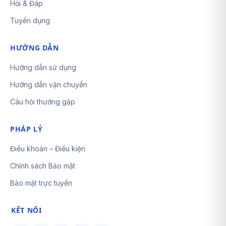
Hỏi & Đáp
Tuyển dụng
HƯỚNG DẪN
Hướng dẫn sử dụng
Hướng dẫn vận chuyển
Câu hỏi thường gặp
PHÁP LÝ
Điều khoản – Điều kiện
Chính sách Bảo mật
Bảo mật trực tuyến
KẾT NỐI