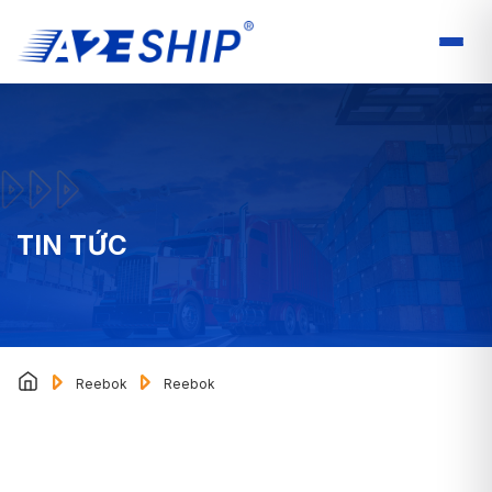
TIN TỨC
Reebok
Reebok