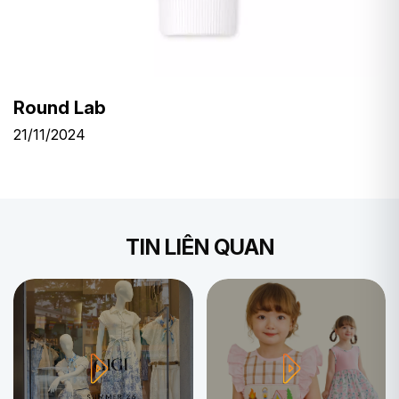
Round Lab
21/11/2024
TIN LIÊN QUAN