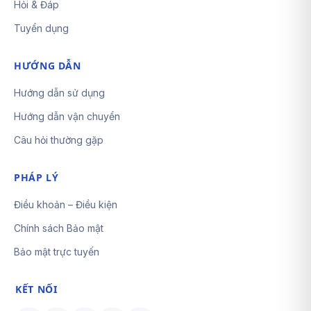
Hỏi & Đáp
Tuyển dụng
HƯỚNG DẪN
Hướng dẫn sử dụng
Hướng dẫn vận chuyển
Câu hỏi thường gặp
PHÁP LÝ
Điều khoản – Điều kiện
Chính sách Bảo mật
Bảo mật trực tuyến
KẾT NỐI