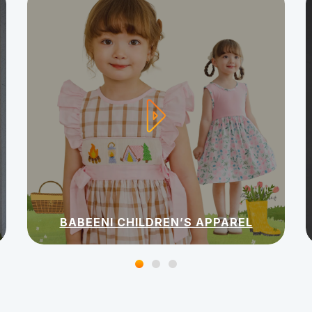
BABEENI CHILDREN’S APPAREL