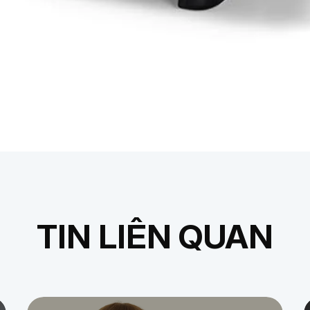
TIN LIÊN QUAN