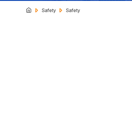
Safety
Safety