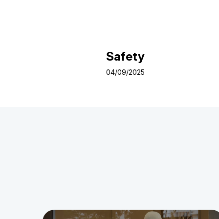
Safety
04/09/2025