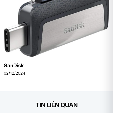
SanDisk
02/12/2024
TIN LIÊN QUAN