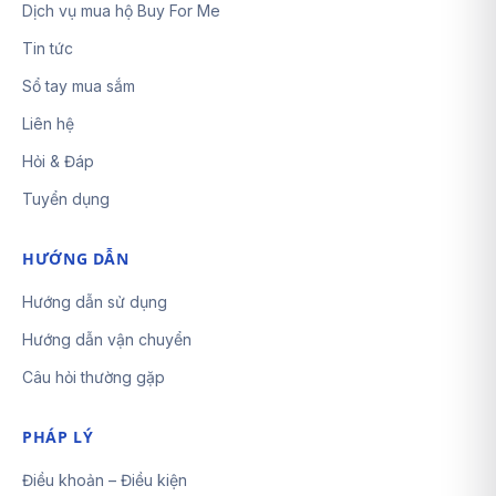
Dịch vụ mua hộ Buy For Me
Tin tức
Sổ tay mua sắm
Liên hệ
Hỏi & Đáp
Tuyển dụng
HƯỚNG DẪN
Hướng dẫn sử dụng
Hướng dẫn vận chuyển
Câu hỏi thường gặp
PHÁP LÝ
Điều khoản – Điều kiện