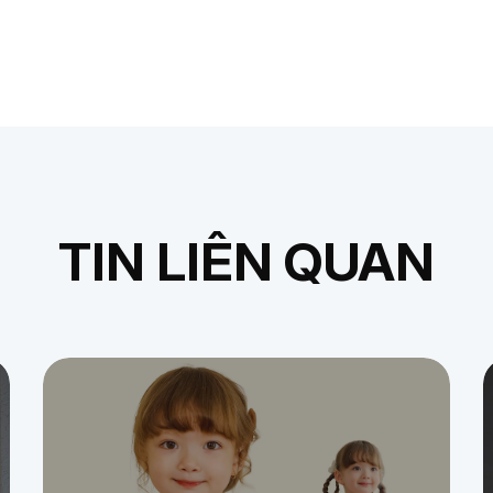
TIN LIÊN QUAN