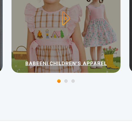
BABEENI CHILDREN’S APPAREL