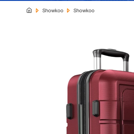
Showkoo
Showkoo