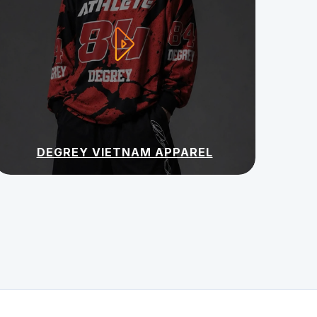
DEGREY VIETNAM APPAREL