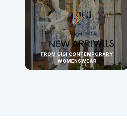
FROM GIGI CONTEMPORARY
WOMENSWEAR