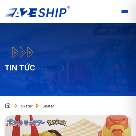
TIN TỨC
Skater
Skater