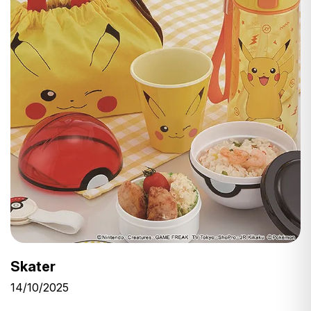
Skater
14/10/2025