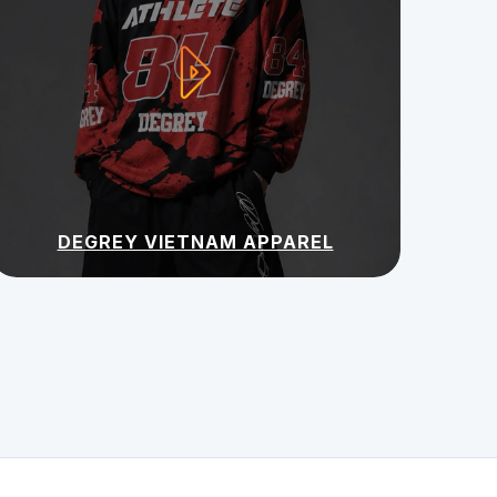
DEGREY VIETNAM APPAREL