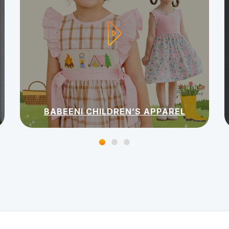
BABEENI CHILDREN’S APPAREL