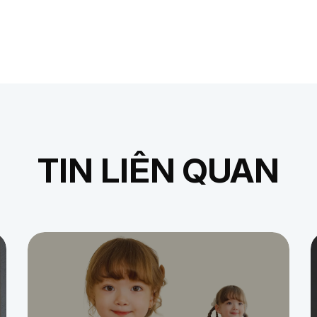
TIN LIÊN QUAN