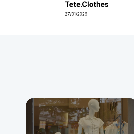
Tete.Clothes
27/01/2026