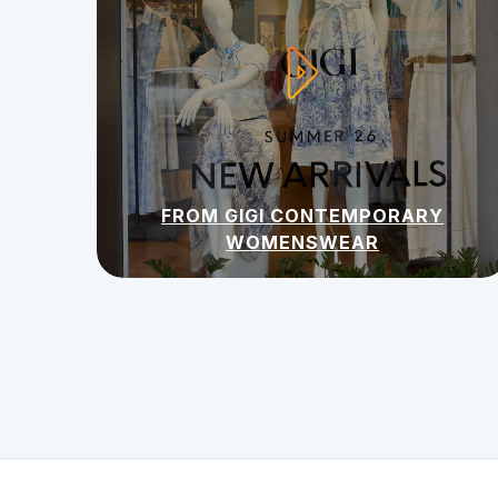
FROM GIGI CONTEMPORARY
WOMENSWEAR