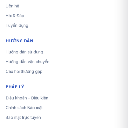
Liên hệ
Hỏi & Đáp
Tuyển dụng
HƯỚNG DẪN
Hướng dẫn sử dụng
Hướng dẫn vận chuyển
Câu hỏi thường gặp
PHÁP LÝ
Điều khoản – Điều kiện
Chính sách Bảo mật
Bảo mật trực tuyến