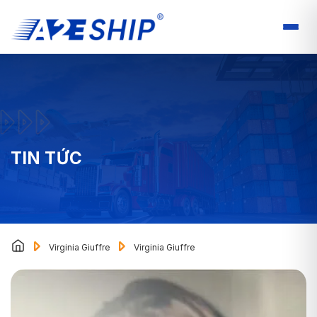
TIN TỨC
Virginia Giuffre
Virginia Giuffre