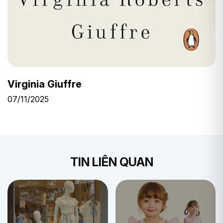
Virginia Giuffre
07/11/2025
TIN LIÊN QUAN