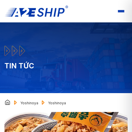
TIN TỨC
Yoshinoya
Yoshinoya