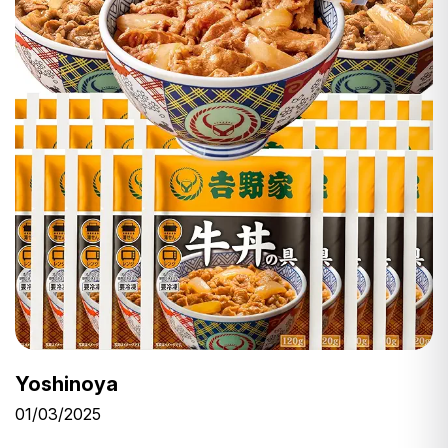
Yoshinoya
01/03/2025