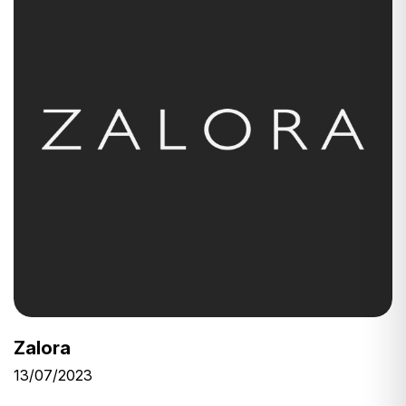
Zalora
13/07/2023