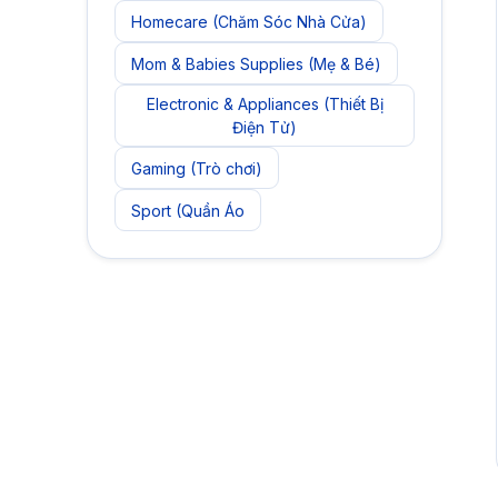
Homecare (Chăm Sóc Nhà Cửa)
Mom & Babies Supplies (Mẹ & Bé)
Electronic & Appliances (Thiết Bị
Điện Tử)
Gaming (Trò chơi)
Sport (Quần Áo