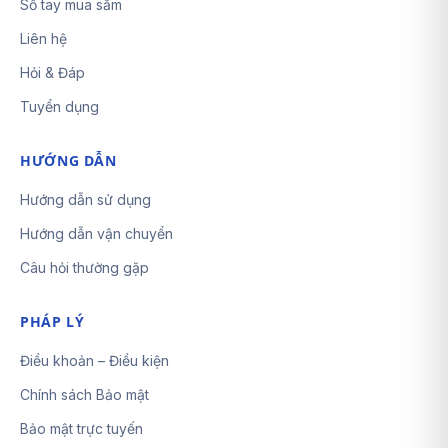
Sổ tay mua sắm
Liên hệ
Hỏi & Đáp
Tuyển dụng
HƯỚNG DẪN
Hướng dẫn sử dụng
Hướng dẫn vận chuyển
Câu hỏi thường gặp
PHÁP LÝ
Điều khoản – Điều kiện
Chính sách Bảo mật
Bảo mật trực tuyến